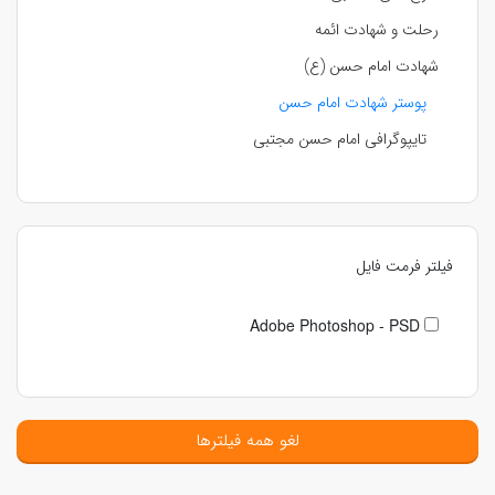
رحلت و شهادت ائمه
شهادت امام حسن (ع)
پوستر شهادت امام حسن
تایپوگرافی امام حسن مجتبی
فیلتر فرمت فایل
Adobe Photoshop - PSD
لغو همه فیلترها