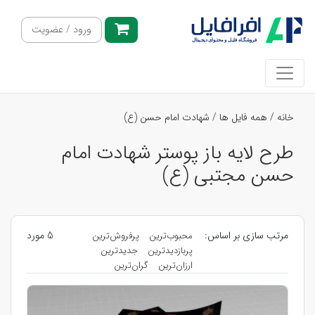
ورود / عضویت
خانه
/
همه فایل ها
/
شهادت امام حسن (ع)
طرح لایه باز پوستر شهادت امام
حسن مجتبی (ع)
مرتب سازی بر اساس:
5 مورد
محبوب‌ترین
پرفروش‌ترین
پربازدیدترین
جدیدترین
ارزان‌ترین
گران‌ترین