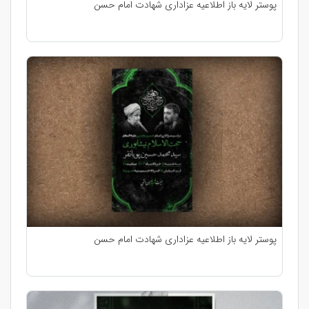
پوستر لایه باز اطلاعیه عزاداری شهادت امام حسن
پوستر لایه باز اطلاعیه عزاداری شهادت امام حسن