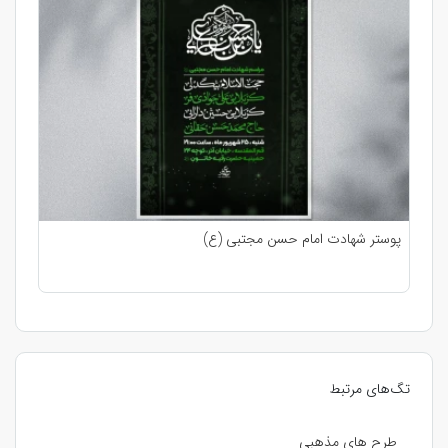
پوستر شهادت امام حسن مجتبی (ع)
تگ‌های مرتبط
طرح های مذهبی