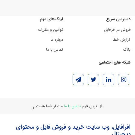
دسترسی سریع
لینک‌های مهم
فروش در افرافایل
قوانین و مقررات
گزارش خطا
درباره ما
بلاگ
تماس با ما
شبکه های اجتماعی
از طریق فرم
تماس با ما
منتظر شما هستیم
افرافایل، وب سایت خرید و فروش فایل و محتوای
دیجیتال