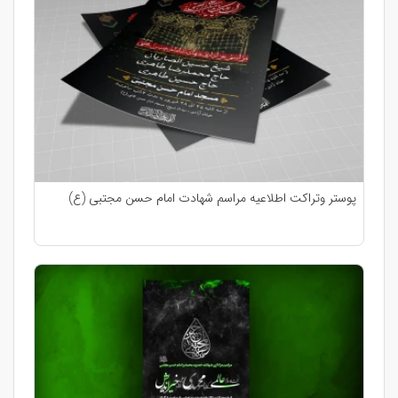
پوستر وتراکت اطلاعیه مراسم شهادت امام حسن مجتبی (ع)