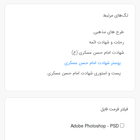
تگ‌های مرتبط
طرح های مذهبی
رحلت و شهادت ائمه
شهادت امام حسن عسکری (ع)
پوستر شهادت امام حسن عسکری
پست و استوری شهادت امام حسن عسکری
فیلتر فرمت فایل
Adobe Photoshop - PSD