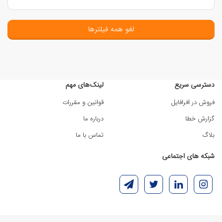
لغو همه فیلترها
دسترسی سریع
لینک‌های مهم
فروش در افرافایل
قوانین و مقررات
گزارش خطا
درباره ما
بلاگ
تماس با ما
شبکه های اجتماعی