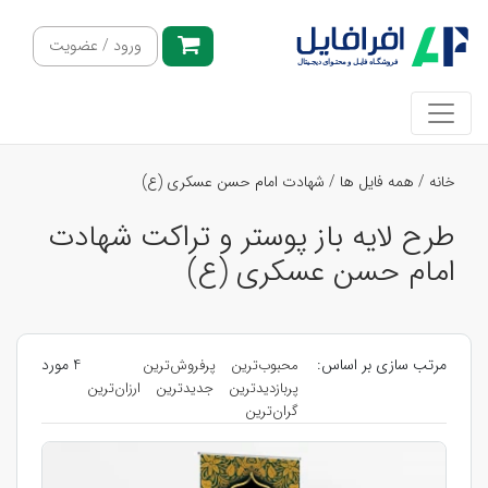
ورود / عضویت
خانه
/
همه فایل ها
/
شهادت امام حسن عسکری (ع)
طرح لایه باز پوستر و تراکت شهادت
امام حسن عسکری (ع)
مرتب سازی بر اساس:
4 مورد
محبوب‌ترین
پرفروش‌ترین
پربازدیدترین
جدیدترین
ارزان‌ترین
گران‌ترین