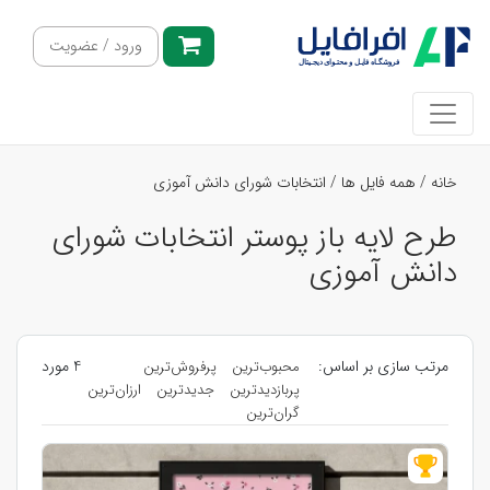
ورود / عضویت
خانه
/
همه فایل ها
/
انتخابات شورای دانش آموزی
طرح لایه باز پوستر انتخابات شورای
دانش آموزی
مرتب سازی بر اساس:
4 مورد
محبوب‌ترین
پرفروش‌ترین
پربازدیدترین
جدیدترین
ارزان‌ترین
گران‌ترین