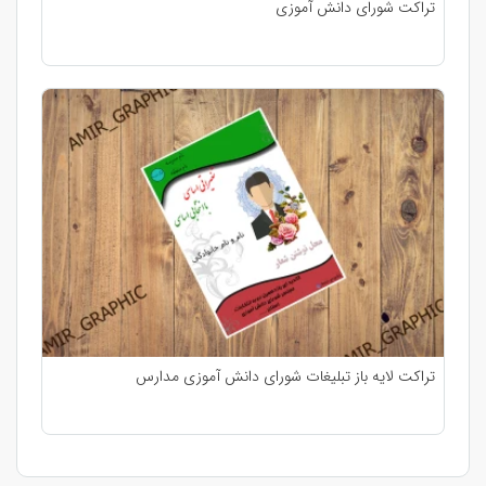
تراکت شورای دانش آموزی
تراکت لایه باز تبلیغات شورای دانش آموزی مدارس