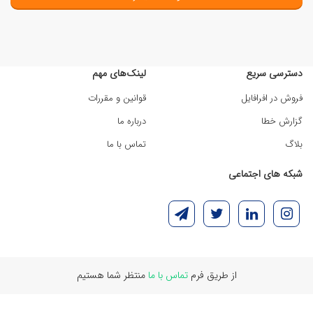
دسترسی سریع
لینک‌های مهم
فروش در افرافایل
قوانین و مقررات
گزارش خطا
درباره ما
بلاگ
تماس با ما
شبکه های اجتماعی
از طریق فرم
تماس با ما
منتظر شما هستیم