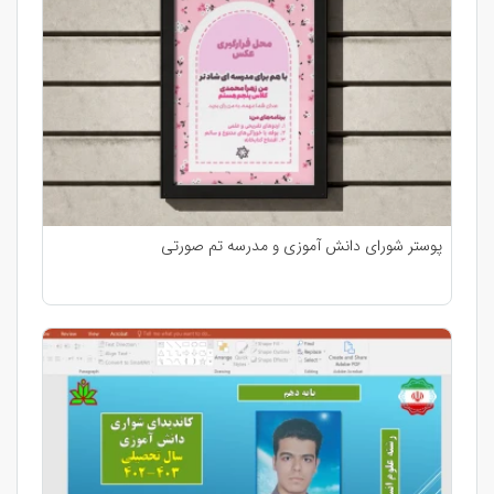
پوستر شورای دانش آموزی و مدرسه تم صورتی