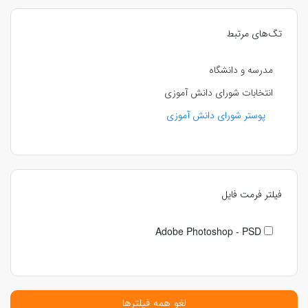
تگ‌های مرتبط
مدرسه و دانشگاه
انتخابات شورای دانش آموزی
پوستر شورای دانش آموزی
فیلتر فرمت فایل
Adobe Photoshop - PSD
لغو همه فیلترها