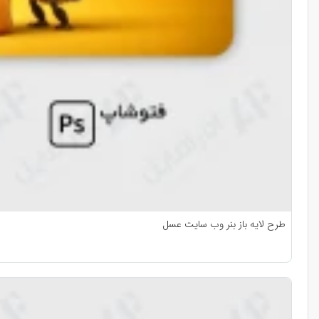
طرح لایه باز بنر وب سایت عسل