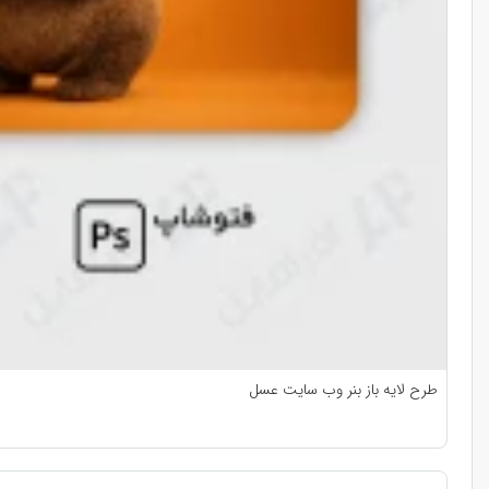
طرح لایه باز بنر وب سایت عسل