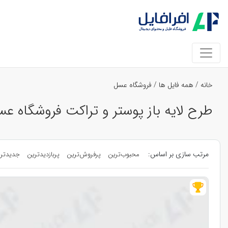
خانه
/
همه فایل ها
/
فروشگاه عسل
طرح لایه باز پوستر و تراکت فروشگاه 
مرتب سازی بر اساس:
محبوب‌ترین
پرفروش‌ترین
پربازدیدترین
جدیدتر