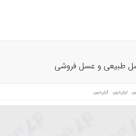
عسل طبیعی و عسل فروشی
ین
ارزان‌ترین
گران‌ترین