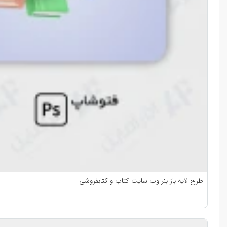
طرح لایه باز بنر وب سایت کتاب و کتابفروشی