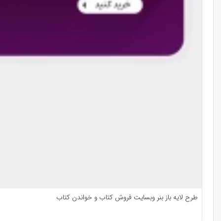
طرح لایه باز بنر وبسایت فروش کتاب و خواندن کتاب