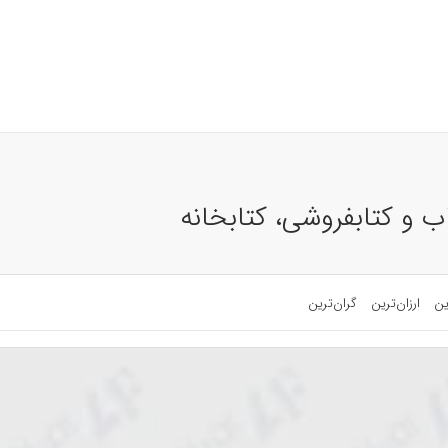
ب و کتابفروشی، کتابخانه
ین
ارزان‌ترین
گران‌ترین