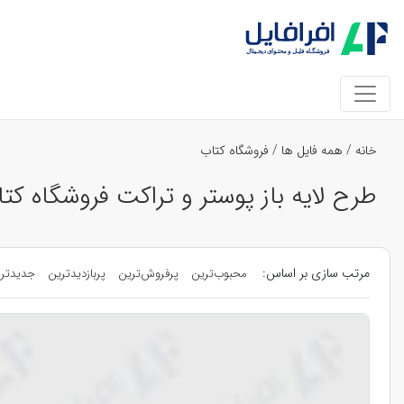
خانه
/
همه فایل ها
/
فروشگاه کتاب
طرح لایه باز پوستر و تراکت فروشگاه کتا
مرتب سازی بر اساس:
محبوب‌ترین
پرفروش‌ترین
پربازدیدترین
جدیدتر