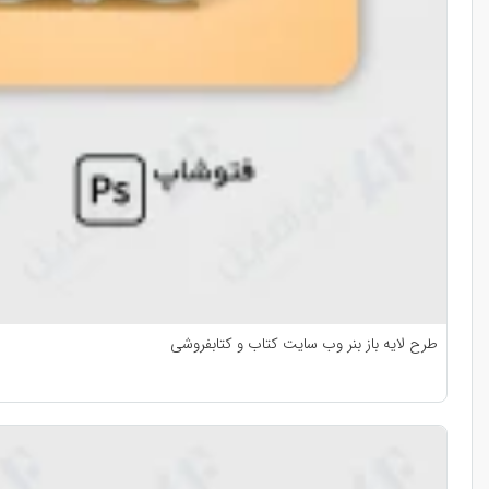
طرح لایه باز بنر وب سایت کتاب و کتابفروشی