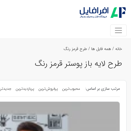
خانه
/
همه فایل ها
/
طرح قرمز رنگ
طرح لایه باز پوستر قرمز رنگ
مرتب سازی بر اساس:
محبوب‌ترین
پرفروش‌ترین
پربازدیدترین
جدیدتر