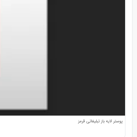
پوستر لایه باز تبلیغاتی قرمز