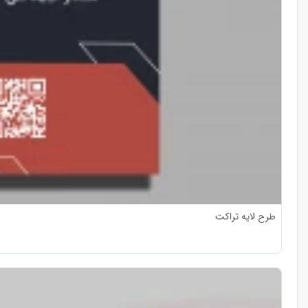
طرح لایه تراکت