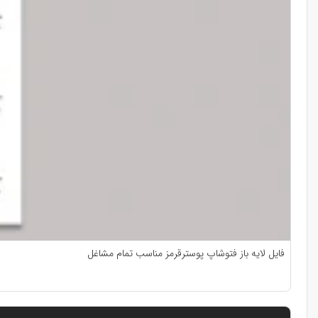
فایل لایه باز فتوشاپ پوسترقرمز مناسب تمام مشاغل