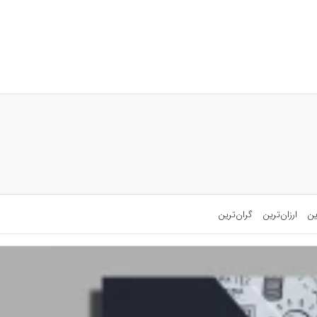
ین
ارزان‌ترین
گران‌ترین