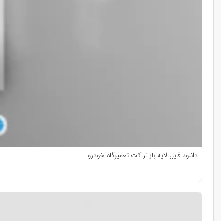
دانلود فایل لایه باز تراکت تعمیرگاه خودرو