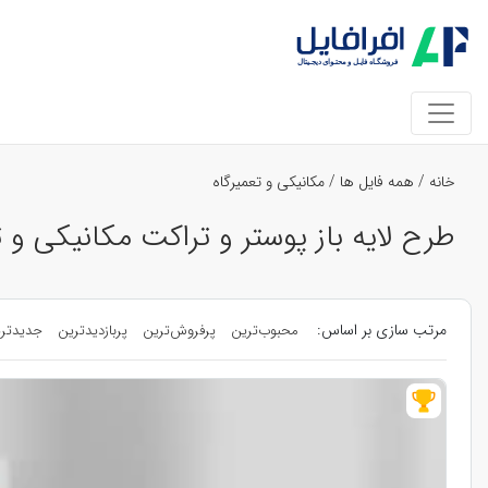
خانه
/
همه فایل ها
/
مکانیکی و تعمیرگاه
طرح لایه باز پوستر و تراکت مکانیکی و 
مرتب سازی بر اساس:
محبوب‌ترین
پرفروش‌ترین
پربازدیدترین
جدیدتر