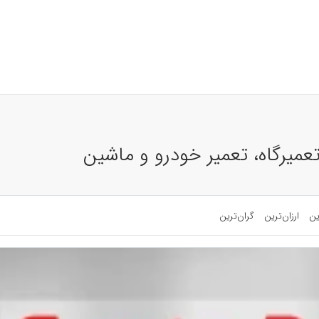
تعمیرگاه، تعمیر خودرو و ماشین
ین
ارزان‌ترین
گران‌ترین