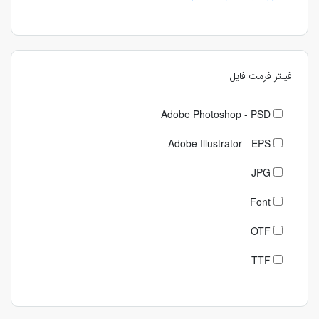
فیلتر فرمت فایل
Adobe Photoshop - PSD
Adobe Illustrator - EPS
JPG
Font
OTF
TTF