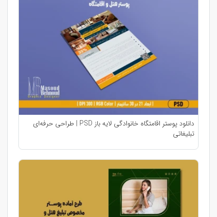
دانلود پوستر اقامتگاه خانوادگی لایه باز PSD | طراحی حرفه‌ای
تبلیغاتی