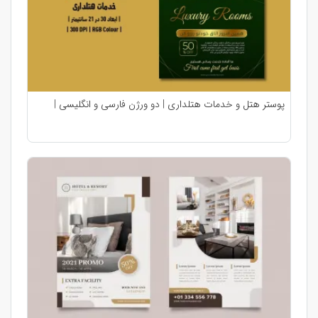
پوستر هتل و خدمات هتلداری | دو ورژن فارسی و انگلیسی |