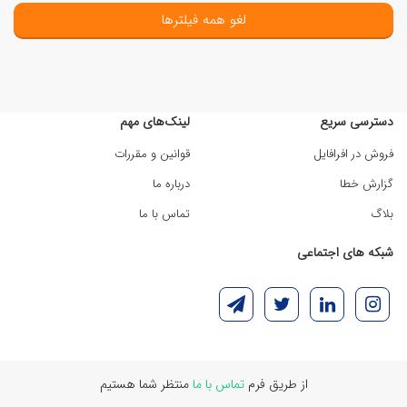
لغو همه فیلترها
دسترسی سریع
لینک‌های مهم
فروش در افرافایل
قوانین و مقررات
گزارش خطا
درباره ما
بلاگ
تماس با ما
شبکه های اجتماعی
از طریق فرم
تماس با ما
منتظر شما هستیم