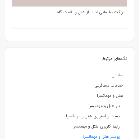
تراکت تبلیغاتی لایه باز هتل و اقامت گاه
تگ‌های مرتبط
مشاغل
خدمات مسافرتی
هتل و مهمانسرا
بنر هتل و مهمانسرا
پست و استوری هتل و مهمانسرا
رابط کاربری هتل و مهمانسرا
پوستر هتل و مهمانسرا