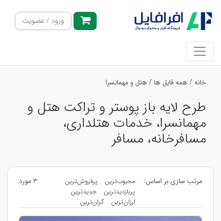
ورود / عضویت
خانه
/
همه فایل ها
/
هتل و مهمانسرا
طرح لایه باز پوستر و تراکت هتل و
مهمانسرا، خدمات هتلداری،
مسافرخانه، مسافر
مرتب سازی بر اساس:
3 مورد
محبوب‌ترین
پرفروش‌ترین
پربازدیدترین
جدیدترین
ارزان‌ترین
گران‌ترین