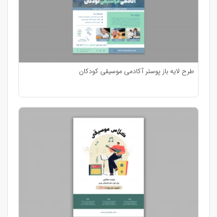
طرح لایه باز پوستر آکادمی موسیقی کودکان