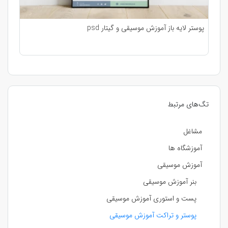
پوستر لایه باز آموزش موسیقی و گیتار psd
تگ‌های مرتبط
مشاغل
آموزشگاه ها
آموزش موسیقی
بنر آموزش موسیقی
پست و استوری آموزش موسیقی
پوستر و تراکت آموزش موسیقی