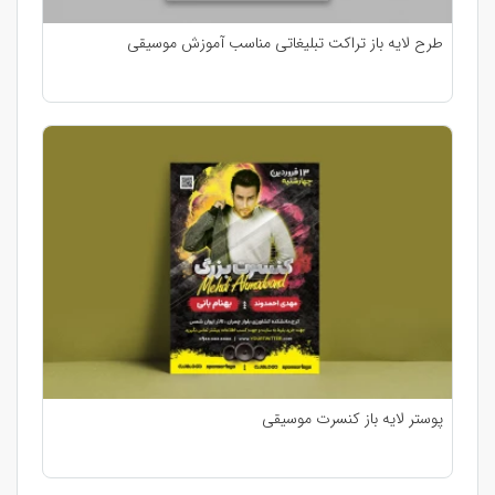
طرح لایه باز تراکت تبلیغاتی مناسب آموزش موسیقی
پوستر لایه باز کنسرت موسیقی