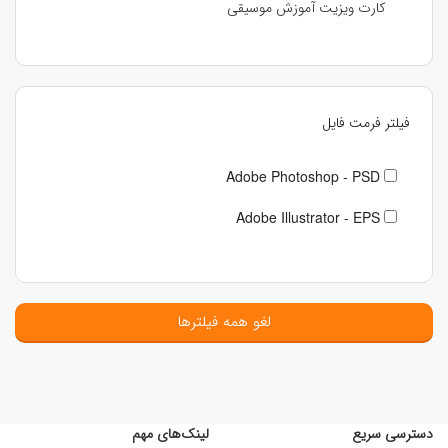
کارت ویزیت آموزش موسیقی
فیلتر فرمت فایل
Adobe Photoshop - PSD
Adobe Illustrator - EPS
لغو همه فیلترها
دسترسی سریع
لینک‌های مهم