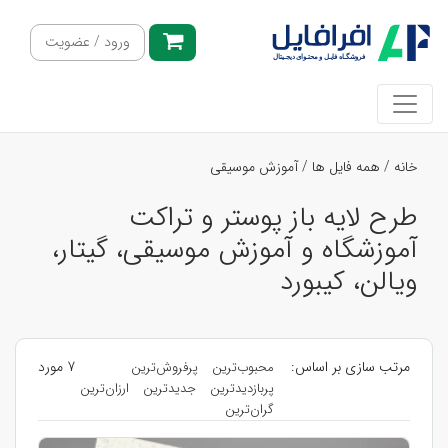
ورود / عضویت
خانه
/
همه فایل ها
/
آموزش موسیقی
طرح لایه باز پوستر و تراکت
آموزشگاه و آموزش موسیقی، گیتار،
ویالن، کیبورد
مرتب سازی بر اساس:
7 مورد
محبوب‌ترین
پرفروش‌ترین
پربازدیدترین
جدیدترین
ارزان‌ترین
گران‌ترین