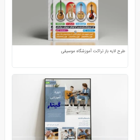
طرح لایه باز تراکت آموزشگاه موسیقی