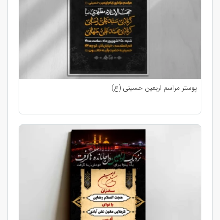
پوستر مراسم اربعین حسینی (ع)