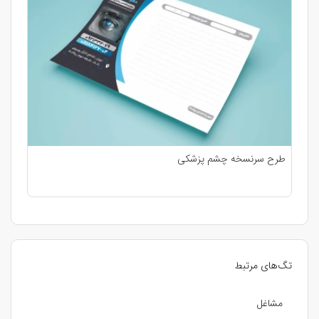
طرح سرنسخه چشم پزشکی
تگ‌های مرتبط
مشاغل