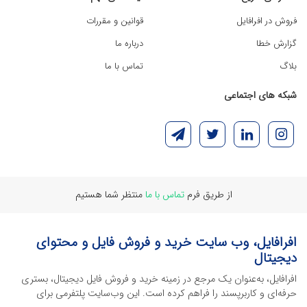
فروش در افرافایل
قوانین و مقررات
گزارش خطا
درباره ما
بلاگ
تماس با ما
شبکه های اجتماعی
از طریق فرم
تماس با ما
منتظر شما هستیم
افرافایل، وب سایت خرید و فروش فایل و محتوای
دیجیتال
افرافایل، به‌عنوان یک مرجع در زمینه خرید و فروش فایل دیجیتال، بستری
حرفه‌ای و کاربرپسند را فراهم کرده است. این وب‌سایت‌ پلتفرمی برای