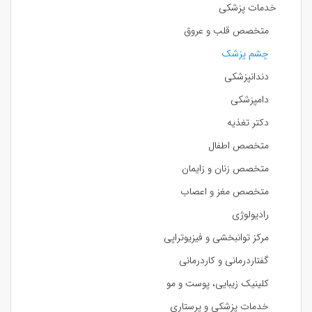
خدمات پزشکی
متخصص قلب و عروق
چشم پزشک
دندانپزشکی
دامپزشکی
دکتر تغذیه
متخصص اطفال
متخصص زنان و زایمان
متخصص مغز و اعصاب
رادیولوژی
مرکز توانبخشی و فیزیوتراپی
گفتاردرمانی و کاردرمانی
کلینیک زیبایی، پوست و مو
خدمات پزشکی و پرستاری