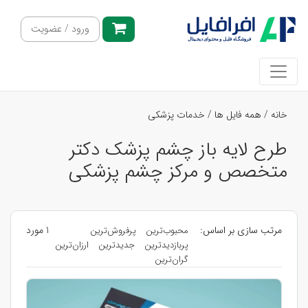
ورود / عضویت
خانه
/
همه فایل ها
/
خدمات پزشکی
طرح لایه باز چشم پزشک دکتر
متخصص و مرکز چشم پزشکی
مرتب سازی بر اساس:
1 مورد
محبوب‌ترین
پرفروش‌ترین
پربازدیدترین
جدیدترین
ارزان‌ترین
گران‌ترین