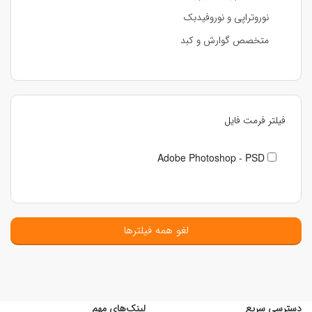
نوروتراپی و نوروفیدبک
متخصص گوارش و کبد
فیلتر فرمت فایل
Adobe Photoshop - PSD
لغو همه فیلترها
دسترسی سریع
لینک‌های مهم