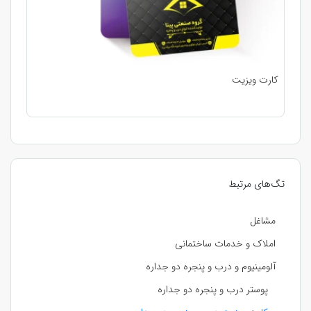
کارت ویزیت
تگ‌های مرتبط
مشاغل
املاک و خدمات ساختمانی
آلومینیوم و درب و پنجره دو جداره
پوستر درب و پنجره دو جداره