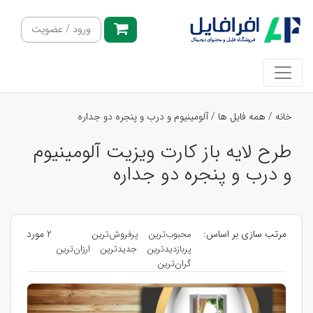
ورود / عضویت
خانه
/
همه فایل ها
/
آلومینیوم و درب و پنجره دو جداره
طرح لایه باز کارت ویزیت آلومینیوم
و درب و پنجره دو جداره
مرتب سازی بر اساس:
2 مورد
محبوب‌ترین
پرفروش‌ترین
پربازدیدترین
جدیدترین
ارزان‌ترین
گران‌ترین