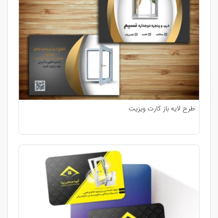
طرح لایه باز کارت ویزیت