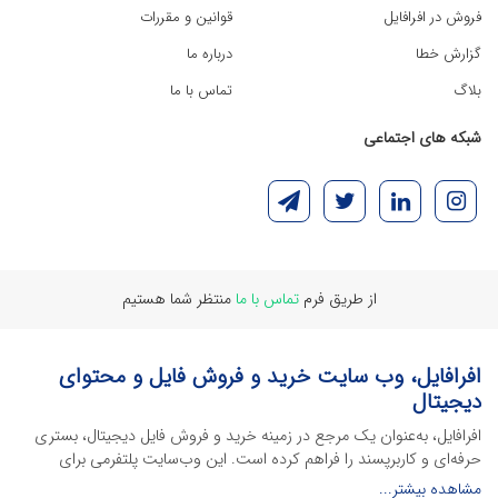
فروش در افرافایل
قوانین و مقررات
گزارش خطا
درباره ما
بلاگ
تماس با ما
شبکه های اجتماعی
از طریق فرم
تماس با ما
منتظر شما هستیم
افرافایل، وب سایت خرید و فروش فایل و محتوای
دیجیتال
افرافایل، به‌عنوان یک مرجع در زمینه خرید و فروش فایل دیجیتال، بستری
حرفه‌ای و کاربرپسند را فراهم کرده است. این وب‌سایت‌ پلتفرمی برای
طراحان، دانشجویان و فریلنسرها ایجاد می‌کند تا به راحتی محصولات
مشاهده بیشتر...