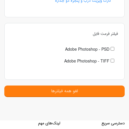
کارت ویزیت درب و پنجره دو جداره
فیلتر فرمت فایل
Adobe Photoshop - PSD
Adobe Photoshop - TIFF
لغو همه فیلترها
دسترسی سریع
لینک‌های مهم