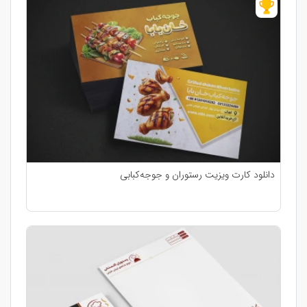
دانلود کارت ویزیت رستوران و جوجه‌کبابی