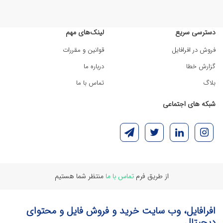
دسترسی سریع
لینک‌های مهم
فروش در افرافایل
قوانین و مقررات
گزارش خطا
درباره ما
بلاگ
تماس با ما
شبکه های اجتماعی
از طریق فرم
تماس با ما
منتظر شما هستیم
افرافایل، وب سایت خرید و فروش فایل و محتوای
دیجیتال