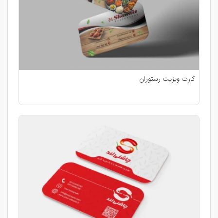
کارت ویزیت رستوران