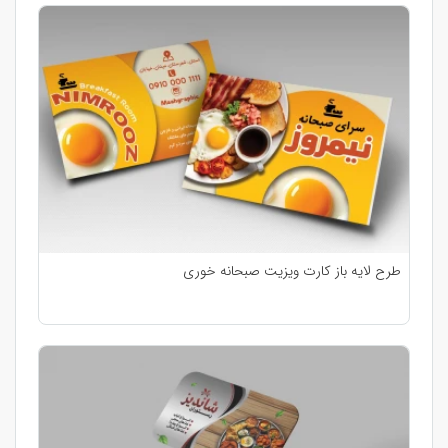
طرح لایه باز کارت ویزیت صبحانه خوری