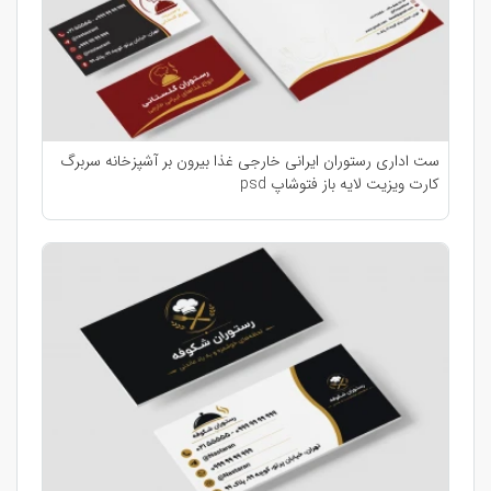
ست اداری رستوران ایرانی خارجی غذا بیرون بر آشپزخانه سربرگ
کارت ویزیت لایه باز فتوشاپ psd