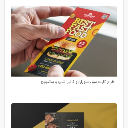
طرح کارت منو رستوران و کافی شاپ و ساندویچ