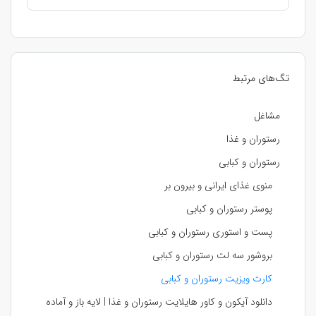
تگ‌های مرتبط
مشاغل
رستوران و غذا
رستوران و کبابی
منوی غذای ایرانی و بیرون بر
پوستر رستوران و کبابی
پست و استوری رستوران و کبابی
بروشور سه لت رستوران و کبابی
کارت ویزیت رستوران و کبابی
دانلود آیکون و کاور هایلایت رستوران و غذا | لایه باز و آماده