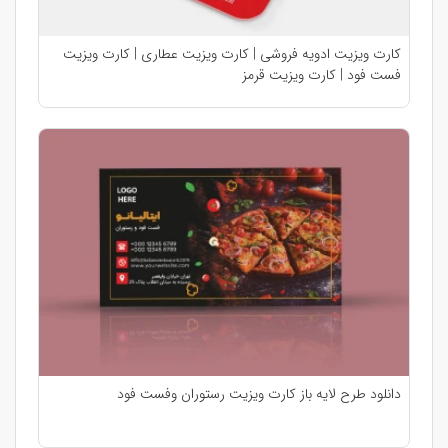
کارت ویزیت ادویه فروشی | کارت ویزیت عطاری | کارت ویزیت
فست فود | کارت ویزیت قرمز
دانلود طرح لایه باز کارت ویزیت رستوران وفست فود