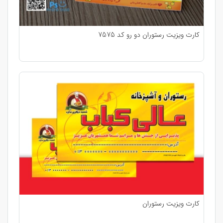
کارت ویزیت رستوران دو رو کد 7575
کارت ویزیت رستوران