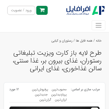
ورود / عضویت
خانه
/
همه فایل ها
/
رستوران و کبابی
طرح لایه باز کارت ویزیت تبلیغاتی
رستوران، غذای بیرون بر، غذا سنتی،
سالن غذاخوری، غذای ایرانی
مرتب سازی بر اساس:
12 مورد
محبوب‌ترین
پرفروش‌ترین
پربازدیدترین
جدیدترین
ارزان‌ترین
گران‌ترین