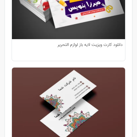
دانلود کارت ویزیت لایه باز لوازم التحریر