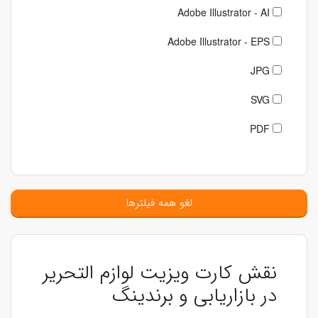
Adobe Illustrator - AI
Adobe Illustrator - EPS
JPG
SVG
PDF
لغو همه فیلترها
نقش کارت ویزیت لوازم التحریر
در بازاریابی و برندینگ