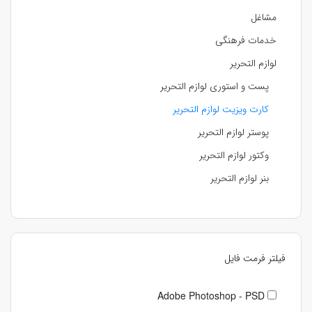
مشاغل
خدمات فرهنگی
لوازم التحریر
پست و استوری لوازم التحریر
کارت ویزیت لوازم التحریر
پوستر لوازم التحریر
وکتور لوازم التحریر
بنر لوازم التحریر
فیلتر فرمت فایل
Adobe Photoshop - PSD