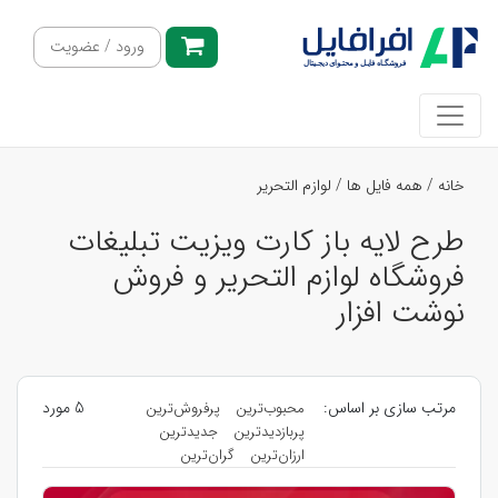
ورود / عضویت
خانه
/
همه فایل ها
/
لوازم التحریر
طرح لایه باز کارت ویزیت تبلیغات
فروشگاه لوازم التحریر و فروش
نوشت افزار
مرتب سازی بر اساس:
5 مورد
محبوب‌ترین
پرفروش‌ترین
پربازدیدترین
جدیدترین
ارزان‌ترین
گران‌ترین