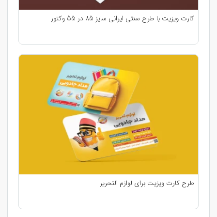
کارت ویزیت با طرح سنتی ایرانی سایز 85 در 55 وکتور
طرح کارت ویزیت برای لوازم التحریر