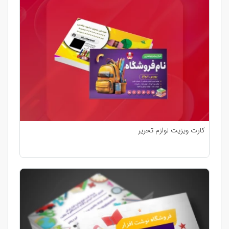
کارت ویزیت لوازم تحریر