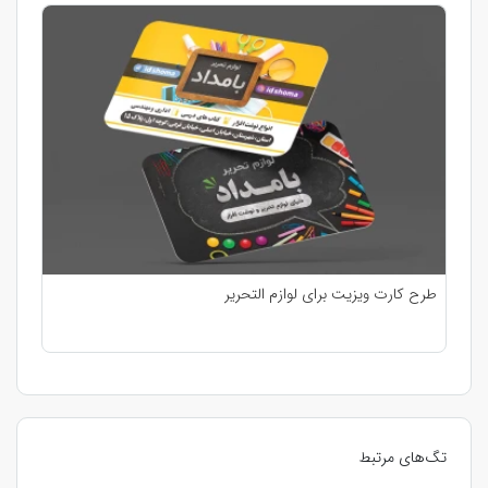
طرح کارت ویزیت برای لوازم التحریر
تگ‌های مرتبط