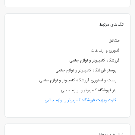
تگ‌های مرتبط
مشاغل
فناوری و ارتباطات
فروشگاه کامپیوتر و لوازم جانبی
پوستر فروشگاه کامپیوتر و لوازم جانبی
پست و استوری فروشگاه کامپیوتر و لوازم جانبی
بنر فروشگاه کامپیوتر و لوازم جانبی
کارت ویزیت فروشگاه کامپیوتر و لوازم جانبی
فیلتر فرمت فایل