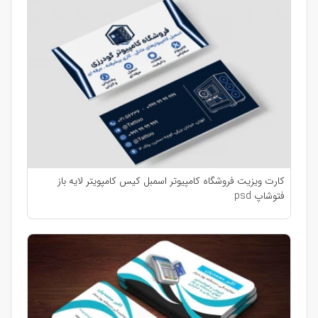
کارت ویزیت فروشگاه کامپیوتر اسمبل کیس کامپویتر لایه باز
فتوشاپ psd