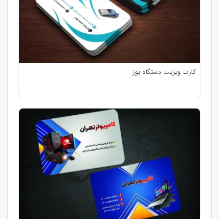
کارت ویزیت دستگاه پوز