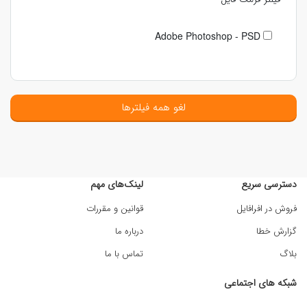
Adobe Photoshop - PSD
لغو همه فیلترها
دسترسی سریع
لینک‌های مهم
فروش در افرافایل
قوانین و مقررات
گزارش خطا
درباره ما
بلاگ
تماس با ما
شبکه های اجتماعی