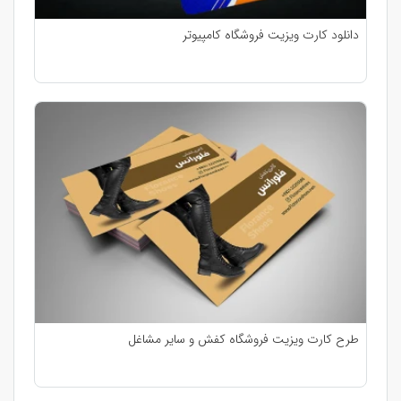
دانلود کارت ویزیت فروشگاه کامپیوتر
طرح کارت ویزیت فروشگاه کفش و سایر مشاغل