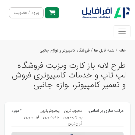
ورود / عضویت
خانه
/
همه فایل ها
/
فروشگاه کامپیوتر و لوازم جانبی
طرح لایه باز کارت ویزیت فروشگاه
لپ تاپ و خدمات کامپیوتری فروش
و تعمیر کامپیوتر، لوازم جانبی
مرتب سازی بر اساس:
4 مورد
محبوب‌ترین
پرفروش‌ترین
پربازدیدترین
جدیدترین
ارزان‌ترین
گران‌ترین