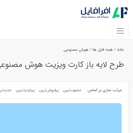
خانه
/
همه فایل ها
/
هوش مصنوعی
طرح لایه باز کارت ویزیت هوش مصنوع
مرتب سازی بر اساس:
محبوب‌ترین
پرفروش‌ترین
پربازدیدترین
جدیدتر