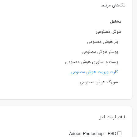
تگ‌های مرتبط
مشاغل
هوش مصنوعی
بنر هوش مصنوعی
پوستر هوش مصنوعی
پست و استوری هوش مصنوعی
کارت ویزیت هوش مصنوعی
سربرگ هوش مصنوعی
فیلتر فرمت فایل
Adobe Photoshop - PSD