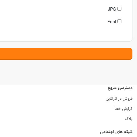
JPG
Font
دسترسی سریع
فروش در افرافایل
گزارش خطا
بلاگ
شبکه های اجتماعی