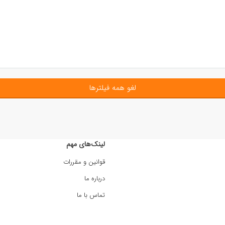
لغو همه فیلترها
لینک‌های مهم
قوانین و مقررات
درباره ما
تماس با ما