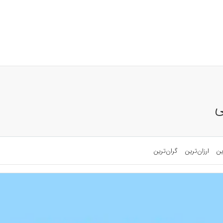
ی
ین
ارزان‌ترین
گران‌ترین