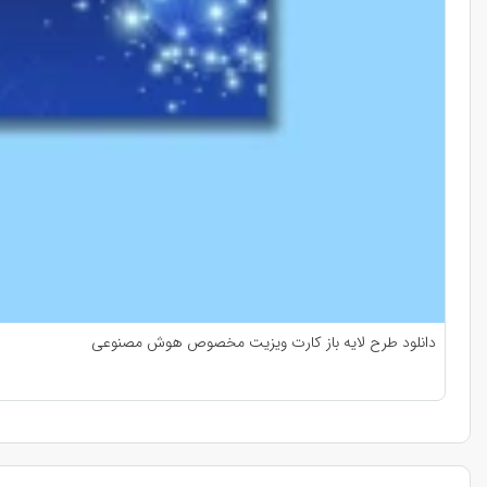
دانلود طرح لایه باز کارت ویزیت مخصوص هوش مصنوعی