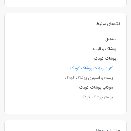
تگ‌های مرتبط
مشاغل
پوشاک و البسه
پوشاک کودک
کارت ویزیت پوشاک کودک
پست و استوری پوشاک کودک
موکاپ پوشاک کودک
پوستر پوشاک کودک
فیلتر فرمت فایل