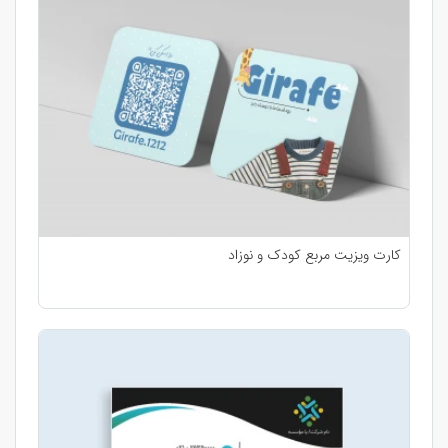
کارت ویزیت مربع کودک و نوزاد