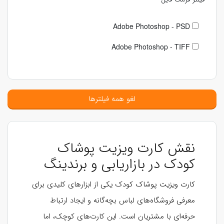
Adobe Photoshop - PSD
Adobe Photoshop - TIFF
لغو همه فیلترها
نقش کارت ویزیت پوشاک
کودک در بازاریابی و برندینگ
کارت ویزیت پوشاک کودک یکی از ابزارهای کلیدی برای
معرفی فروشگاه‌های لباس بچه‌گانه و ایجاد ارتباط
حرفه‌ای با مشتریان است. این کارت‌های کوچک، اما