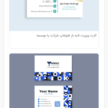
کارت ویزیت لایه باز فتوشاپ شرکت یا موسسه