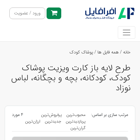
ورود / عضویت
خانه
/
همه فایل ها
/
پوشاک کودک
طرح لایه باز کارت ویزیت پوشاک
کودک، کودکانه، بچه و بچگانه، لباس
نوزاد
مرتب سازی بر اساس:
4 مورد
محبوب‌ترین
پرفروش‌ترین
پربازدیدترین
جدیدترین
ارزان‌ترین
گران‌ترین