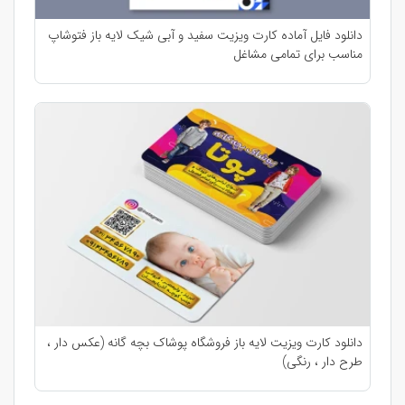
دانلود فایل آماده کارت ویزیت سفید و آبی شیک لایه باز فتوشاپ
مناسب برای تمامی مشاغل
دانلود کارت ویزیت لایه باز فروشگاه پوشاک بچه گانه (عکس دار ،
طرح دار ، رنگی)