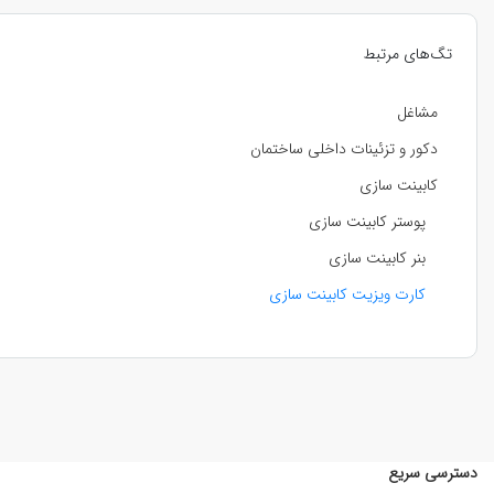
تگ‌های مرتبط
مشاغل
دکور و تزئینات داخلی ساختمان
کابینت سازی
پوستر کابینت سازی
بنر کابینت سازی
کارت ویزیت کابینت سازی
دسترسی سریع