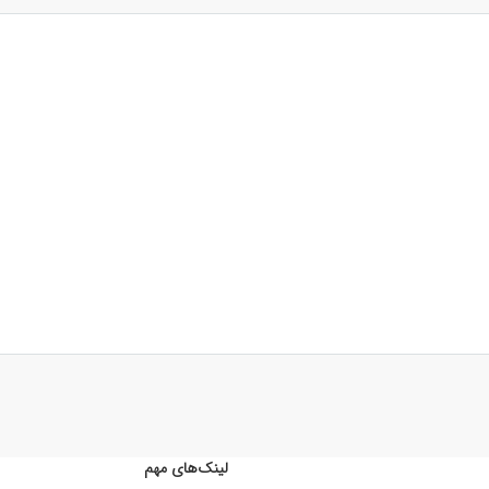
لینک‌های مهم