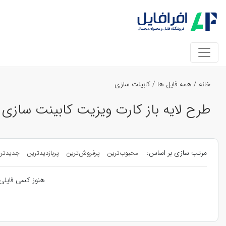
خانه
/
همه فایل ها
/
کابینت سازی
طرح لایه باز کارت ویزیت کابینت سازی 
مرتب سازی بر اساس:
محبوب‌ترین
پرفروش‌ترین
پربازدیدترین
جدیدتر
هنوز کسی فایلی 