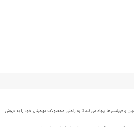
یان و فریلنسرها ایجاد می‌کند تا به راحتی محصولات دیجیتال خود را به فروش
ته تا قالب‌های ارائه پاورپوینت به کاربران کمک می‌کند تا زمان و هزینه‌های