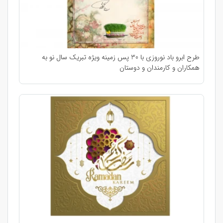
طرح ابرو باد نوروزی با 30 پس زمینه ویژه تبریک سال نو به
همکاران و کارمندان و دوستان