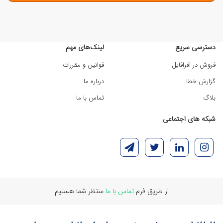
دسترسی سریع
لینک‌های مهم
فروش در افرافایل
قوانین و مقررات
گزارش خطا
درباره ما
بلاگ
تماس با ما
شبکه های اجتماعی
از طریق فرم
تماس با ما
منتظر شما هستیم