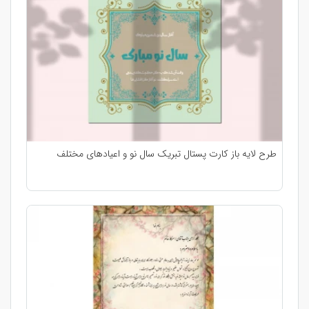
طرح لایه باز کارت پستال تبریک سال نو و اعیادهای مختلف