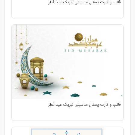
قالب و کارت پستال مناسبتی تبریک عید فطر
قالب و کارت پستال مناسبتی تبریک عید فطر