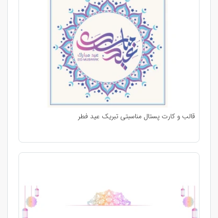
قالب و کارت پستال مناسبتی تبریک عید فطر