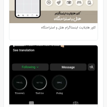
کاور هایلایت اینستاگرام هتل و استراحتگاه