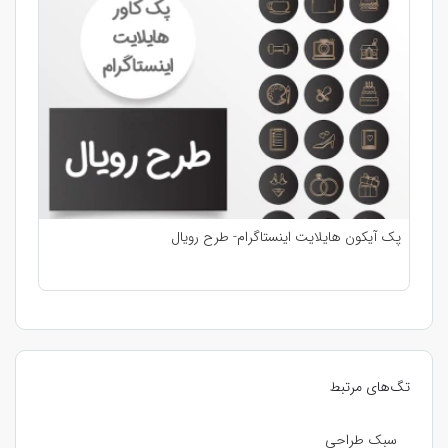
پک آیکون هایلایت اینستاگرام- طرح رویال
تگ‌های مرتبط
سبک طراحی