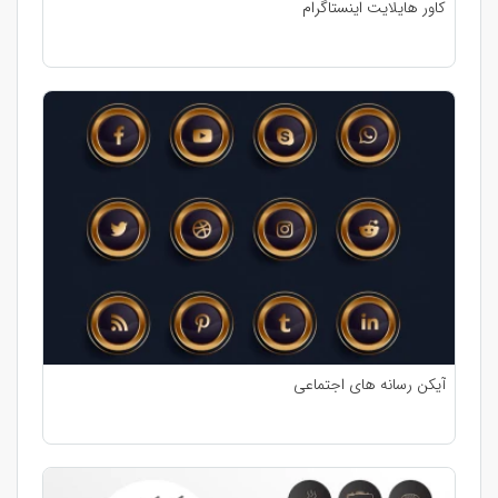
کاور هایلایت اینستاگرام
آیکن رسانه های اجتماعی