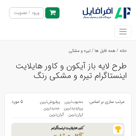
ورود / عضویت
خانه
/
همه فایل ها
/
تیره و مشکی
طرح لایه باز آیکون و کاور هایلایت
اینستاگرام تیره و مشکی رنگ
مرتب سازی بر اساس:
5 مورد
محبوب‌ترین
پرفروش‌ترین
پربازدیدترین
جدیدترین
ارزان‌ترین
گران‌ترین