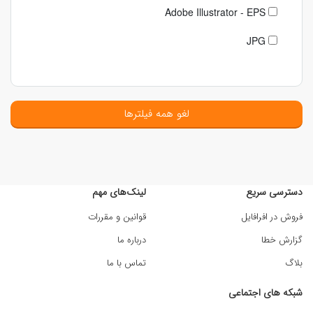
Adobe Illustrator - EPS
JPG
لغو همه فیلترها
دسترسی سریع
لینک‌های مهم
فروش در افرافایل
قوانین و مقررات
گزارش خطا
درباره ما
بلاگ
تماس با ما
شبکه های اجتماعی