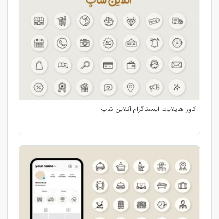
کاور هایلایت اینستاگرام آنلاین شاپ