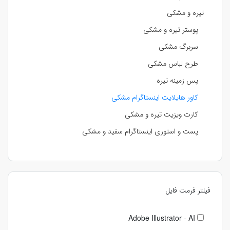
تیره و مشکی
پوستر تیره و مشکی
سربرگ مشکی
طرح لباس مشکی
پس زمینه تیره
کاور هایلایت اینستاگرام مشکی
کارت ویزیت تیره و مشکی
پست و استوری اینستاگرام سفید و مشکی
فیلتر فرمت فایل
Adobe Illustrator - AI