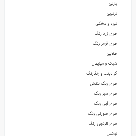
پازلی
ترتیبی
تیره و مشکی
طرح زرد رنگ
طرح قرمز رنگ
طلایی
شیک و مینیمال
گرادینت و رنگارنگ
طرح رنگ بنفش
طرح سبز رنگ
طرح آبی رنگ
طرح صورتی رنگ
طرح نارنجی رنگ
لوکس