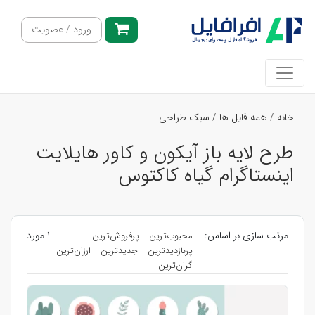
ورود / عضویت
خانه
/
همه فایل ها
/
سبک طراحی
طرح لایه باز آیکون و کاور هایلایت
اینستاگرام گیاه کاکتوس
مرتب سازی بر اساس:
1 مورد
محبوب‌ترین
پرفروش‌ترین
پربازدیدترین
جدیدترین
ارزان‌ترین
گران‌ترین