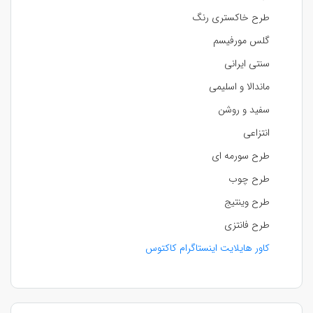
طرح خاکستری رنگ
گلس مورفیسم
سنتی ایرانی
ماندالا و اسلیمی
سفید و روشن
انتزاعی
طرح سورمه ای
طرح چوب
طرح وینتیج
طرح فانتزی
کاور هایلایت اینستاگرام کاکتوس