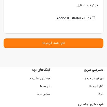
فیلتر فرمت فایل
Adobe Illustrator - EPS
لغو همه فیلترها
دسترسی سریع
لینک‌های مهم
فروش در افرافایل
قوانین و مقررات
گزارش خطا
درباره ما
بلاگ
تماس با ما
شبکه های اجتماعی