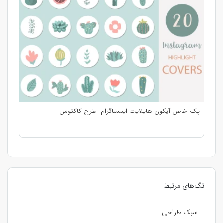
پک خاص آیکون هایلایت اینستاگرام- طرح کاکتوس
تگ‌های مرتبط
سبک طراحی