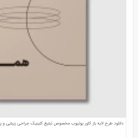
دانلود طرح لایه باز کاور یوتیوب مخصوص تبلیغ کلینیک جراحی زیبایی و پ