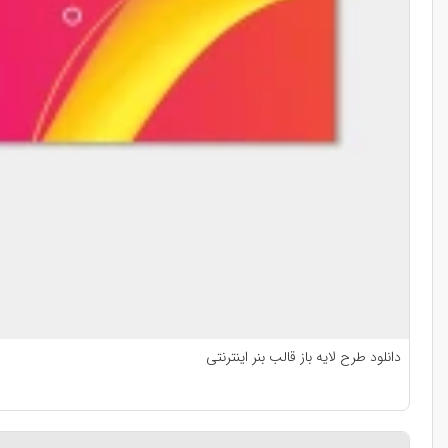
دانلود طرح لایه باز قالب بنر اینترنتی