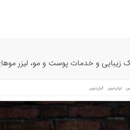
نیک زیبایی و خدمات پوست و مو، لیزر موهای
ین
ارزان‌ترین
گران‌ترین