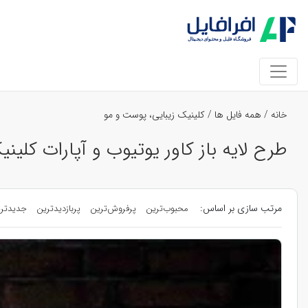
خانه
/
همه فایل ها
/
کلینیک زیبایی، پوست و مو
طرح لایه باز کاور یوتیوب و آپارات کلی
مرتب سازی بر اساس:
محبوب‌ترین
پرفروش‌ترین
پربازدیدترین
جدیدتر