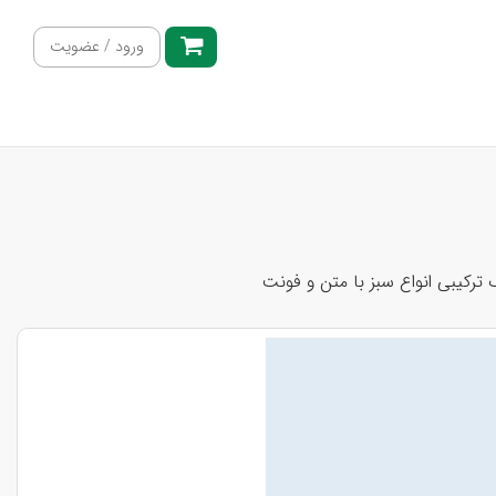
ورود / عضویت
ترکیبی انواع سبز با متن و فونت