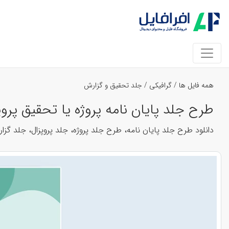
همه فایل ها
/
گرافیکی
/
جلد تحقیق و گزارش
طرح جلد پایان نامه پروژه یا تحقیق پروپوزال
دانلود طرح جلد پایان نامه، طرح جلد پروژه، جلد پروپزال، جلد گز