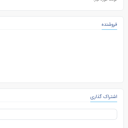
فروشنده
اشتراک گذاری