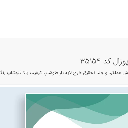
 کد 35154
ارش عملکرد و جلد تحقیق طرح لایه باز فتوشاپ کیفیت بالا فتوشاپ رنگ 