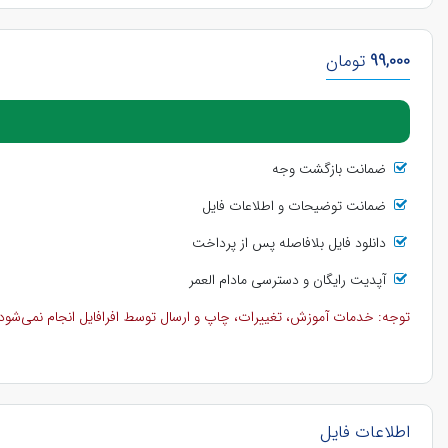
99,000
تومان
ضمانت بازگشت وجه
ضمانت توضیحات و اطلاعات فایل
دانلود فایل بلافاصله پس از پرداخت
آپدیت رایگان و دسترسی مادام العمر
توجه: خدمات آموزش، تغییرات، چاپ و ارسال توسط افرافایل انجام نمی‌شود و 
اطلاعات فایل