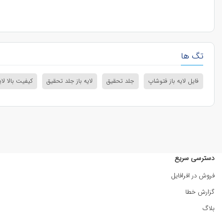
تگ ها
فایل لایه باز فتوشاپ
جلد تحقیق
لایه باز جلد تحقیق
کیفیت بالا لایه
دسترسی سریع
فروش در افرافایل
گزارش خطا
بلاگ