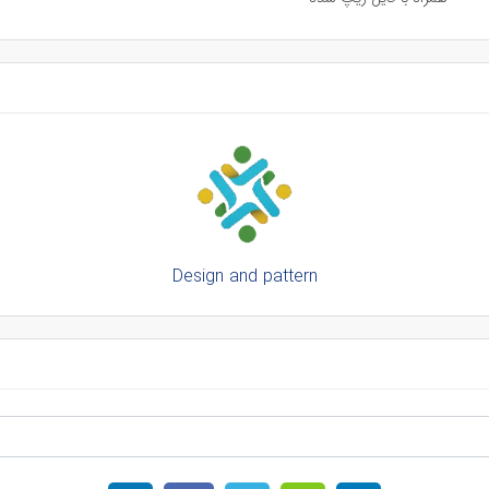
Design and pattern