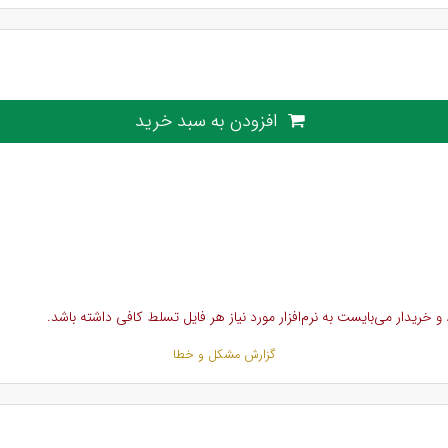
افزودن به سبد خرید
خریدار می‌بایست به نرم‌افزار مورد نیاز هر فایل تسلط کافی داشته باشد.
گزارش مشکل و خطا