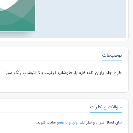
توضیحات
طرح جلد پایان نامه لایه باز فتوشاپ کیفیت بالا فتوشاپ رنگ سبز
سوالات و نظرات
برای ارسال سوال و نظر ابتدا
وارد و یا عضو
سایت شوید.