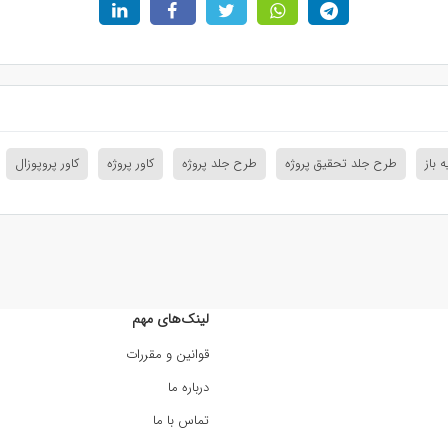
 باز
طرح جلد تحقیق پروژه
طرح جلد پروژه
کاور پروژه
کاور پروپوزال
لینک‌های مهم
قوانین و مقررات
درباره ما
تماس با ما