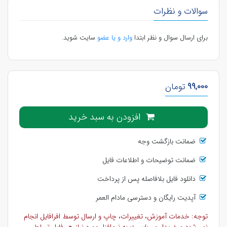
سوالات و نظرات
برای ارسال سوال و نظر ابتدا
وارد و یا عضو
سایت شوید.
99,000
تومان
افزودن به سبد خرید
ضمانت بازگشت وجه
ضمانت توضیحات و اطلاعات فایل
دانلود فایل بلافاصله پس از پرداخت
آپدیت رایگان و دسترسی مادام العمر
توجه: خدمات آموزش، تغییرات، چاپ و ارسال توسط افرافایل انجام