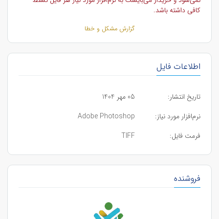
نمی‌شود و خریدار می‌بایست به نرم‌افزار مورد نیاز هر فایل تسلط
کافی داشته باشد.
گزارش مشکل و خطا
اطلاعات فایل
تاریخ انتشار:
05 مهر 1404
نرم‌افزار مورد نیاز:
Adobe Photoshop
فرمت فایل:
TIFF
فروشنده