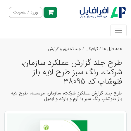
ورود / عضویت
همه فایل ها
/
گرافیکی
/
جلد تحقیق و گزارش
طرح جلد گزارش عملکرد سازمان،
شرکت، رنگ سبز طرح لایه باز
فتوشاپ کد 38095
طرح جلد گزارش عملکرد شرکت، سازمان، موسسه، طرح لایه
باز فتوشاپ رنگ سبز با آرم و بارکد و ایمیل