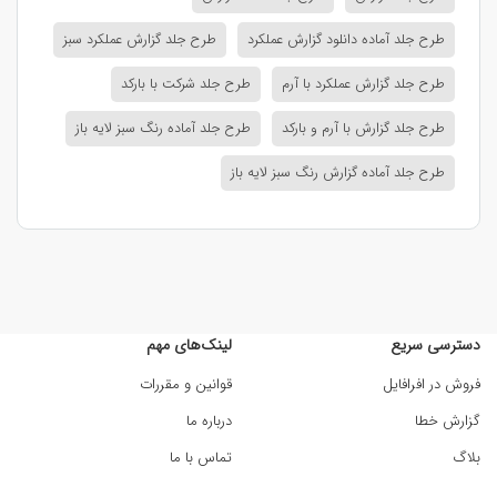
طرح جلد آماده دانلود گزارش عملکرد
طرح جلد گزارش عملکرد سبز
طرح جلد گزارش عملکرد با آرم
طرح جلد شرکت با بارکد
طرح جلد گزارش با آرم و بارکد
طرح جلد آماده رنگ سبز لایه باز
طرح جلد آماده گزارش رنگ سبز لایه باز
دسترسی سریع
لینک‌های مهم
فروش در افرافایل
قوانین و مقررات
گزارش خطا
درباره ما
بلاگ
تماس با ما