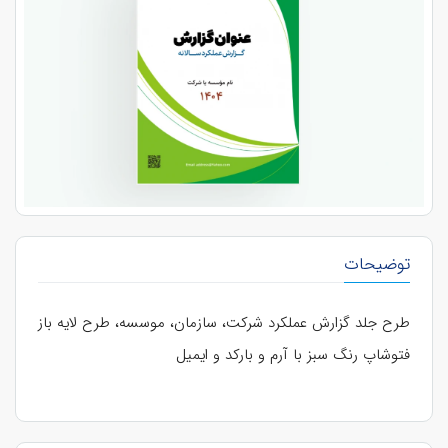
توضیحات
طرح جلد گزارش عملکرد شرکت، سازمان، موسسه، طرح لایه باز
فتوشاپ رنگ سبز با آرم و بارکد و ایمیل