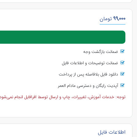
99,000
تومان
ضمانت بازگشت وجه
ضمانت توضیحات و اطلاعات فایل
دانلود فایل بلافاصله پس از پرداخت
آپدیت رایگان و دسترسی مادام العمر
توجه: خدمات آموزش، تغییرات، چاپ و ارسال توسط افرافایل انجام نمی‌شود و 
اطلاعات فایل