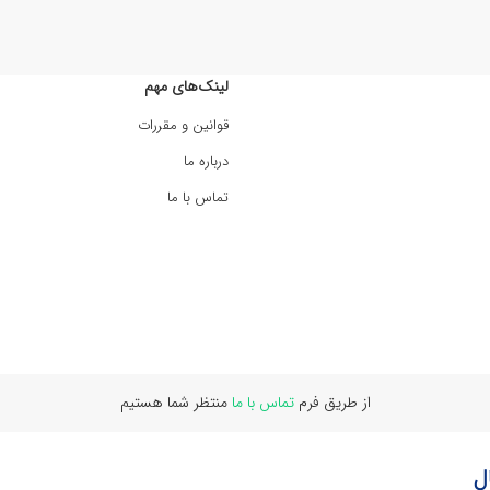
لینک‌های مهم
قوانین و مقررات
درباره ما
تماس با ما
از طریق فرم
تماس با ما
منتظر شما هستیم
ل