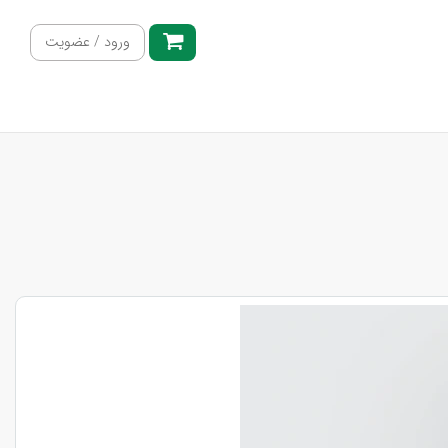
ورود / عضویت