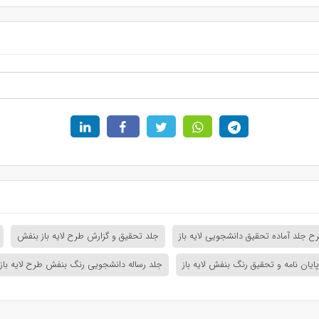
رح جلد آماده تحقیق دانشجویی لایه باز
جلد تحقیق و گزارش طرح لایه باز بنفش
ایان نامه و تحقیق رنگ بنفش لایه باز
جلد رساله دانشجویی رنگ بنفش طرح لایه باز