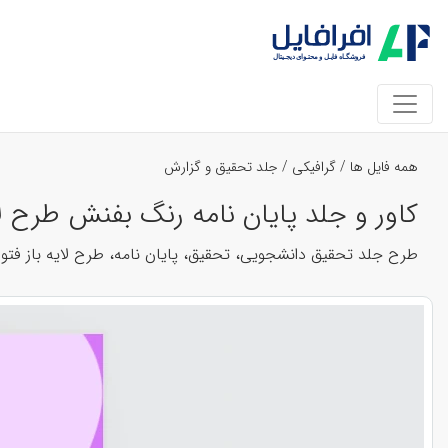
همه فایل ها
/
گرافیکی
/
جلد تحقیق و گزارش
کاور و جلد پایان نامه رنگ بفنش طرح لایه 
طرح جلد تحقیق دانشجویی، تحقیق، پایان نامه، طرح لایه باز فت