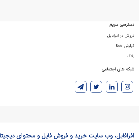
دسترسی سریع
فروش در افرافایل
گزارش خطا
بلاگ
شبکه های اجتماعی
افرافایل، وب سایت خرید و فروش فایل و محتوای دیجیتا