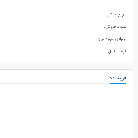
تاریخ انتشار:
تعداد فروش:
نرم‌افزار مورد نیاز:
فرمت فایل:
فروشنده