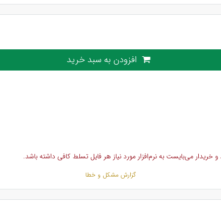
افزودن به سبد خرید
خریدار می‌بایست به نرم‌افزار مورد نیاز هر فایل تسلط کافی داشته باشد.
گزارش مشکل و خطا