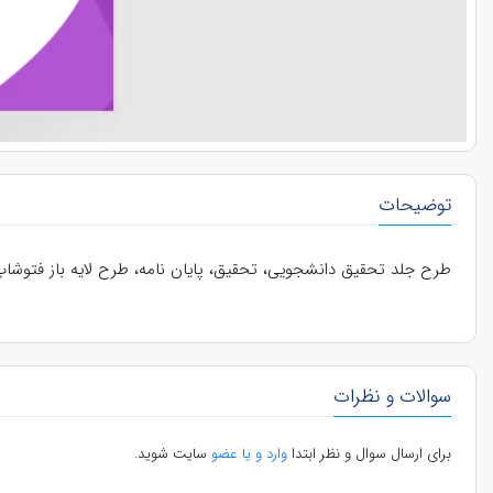
توضیحات
طرح جلد تحقیق دانشجویی، تحقیق، پایان نامه، طرح لایه باز فتوشا
سوالات و نظرات
برای ارسال سوال و نظر ابتدا
وارد و یا عضو
سایت شوید.