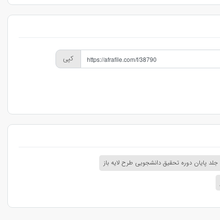
کپی
جلد پایان دوره تحقیق دانشجویی طرح لایه باز