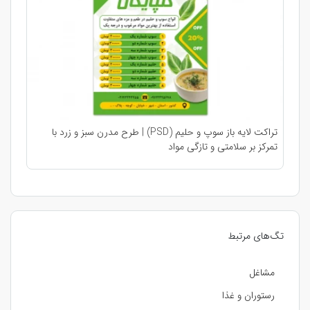
تراکت لایه باز سوپ و حلیم (PSD) | طرح مدرن سبز و زرد با
تمرکز بر سلامتی و تازگی مواد
تگ‌های مرتبط
مشاغل
رستوران و غذا