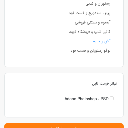
رستوران و کبابی
پیتزا، ساندویچ و فست فود
آبمیوه و بستنی فروشی
کافی شاپ و فروشگاه قهوه
آش و حلیم
لوگو رستوران و فست فود
فیلتر فرمت فایل
Adobe Photoshop - PSD