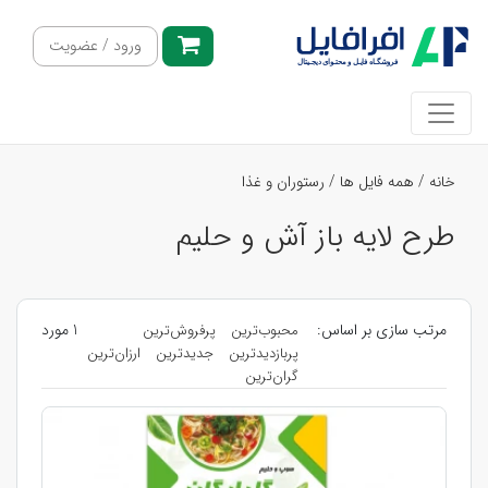
ورود / عضویت
خانه
/
همه فایل ها
/
رستوران و غذا
طرح لایه باز آش و حلیم
مرتب سازی بر اساس:
1 مورد
محبوب‌ترین
پرفروش‌ترین
پربازدیدترین
جدیدترین
ارزان‌ترین
گران‌ترین