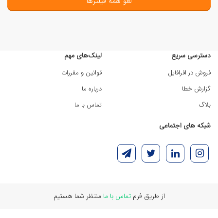
لغو همه فیلترها
دسترسی سریع
لینک‌های مهم
فروش در افرافایل
قوانین و مقررات
گزارش خطا
درباره ما
بلاگ
تماس با ما
شبکه های اجتماعی
از طریق فرم
تماس با ما
منتظر شما هستیم