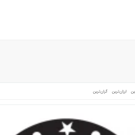
ین
ارزان‌ترین
گران‌ترین