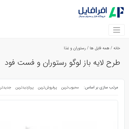
خانه
/
همه فایل ها
/
رستوران و غذا
طرح لایه باز لوگو رستوران و فست فود
مرتب سازی بر اساس:
محبوب‌ترین
پرفروش‌ترین
پربازدیدترین
جدیدتر