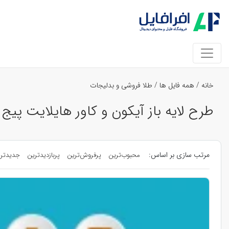
خانه
/
همه فایل ها
/
طلا فروشی و بدلیجات
طرح لایه باز آیکون و کاور هایلایت پیج
مرتب سازی بر اساس:
محبوب‌ترین
پرفروش‌ترین
پربازدیدترین
جدیدتر