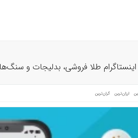
 اینستاگرام طلا فروشی، بدلیجات و سنگ‌ه
ین
ارزان‌ترین
گران‌ترین