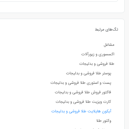
تگ‌های مرتبط
مشاغل
اکسسوری و زیورآلات
طلا فروشی و بدلیجات
پوستر طلا فروشی و بدلیجات
پست و استوری طلا فروشی و بدلیجات
فاکتور فروش طلا فروشی و بدلیجات
کارت ویزیت طلا فروشی و بدلیجات
آیکون هایلایت طلا فروشی و بدلیجات
وکتور طلا