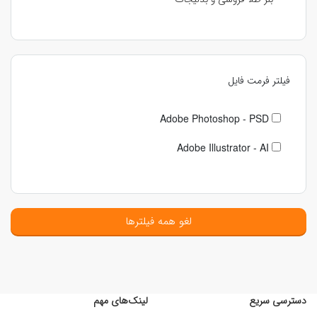
فیلتر فرمت فایل
Adobe Photoshop - PSD
Adobe Illustrator - AI
لغو همه فیلترها
دسترسی سریع
لینک‌های مهم