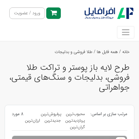
ورود / عضویت
خانه
/
همه فایل ها
/
طلا فروشی و بدلیجات
طرح لایه باز پوستر و تراکت طلا
فروشی، بدلیجات و سنگ‌های قیمتی،
جواهراتی
مرتب سازی بر اساس:
8 مورد
محبوب‌ترین
پرفروش‌ترین
پربازدیدترین
جدیدترین
ارزان‌ترین
گران‌ترین