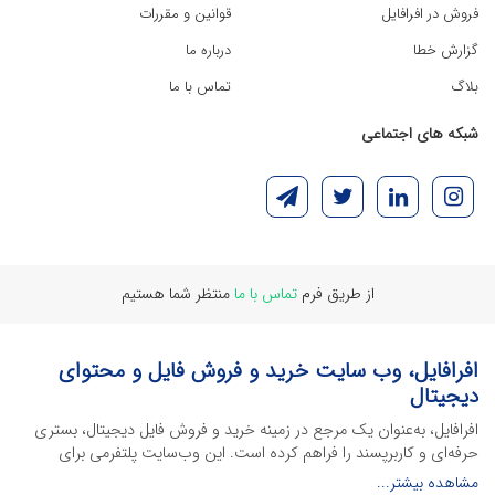
فروش در افرافایل
قوانین و مقررات
گزارش خطا
درباره ما
بلاگ
تماس با ما
شبکه های اجتماعی
از طریق فرم
تماس با ما
منتظر شما هستیم
افرافایل، وب سایت خرید و فروش فایل و محتوای
دیجیتال
افرافایل، به‌عنوان یک مرجع در زمینه خرید و فروش فایل دیجیتال، بستری
حرفه‌ای و کاربرپسند را فراهم کرده است. این وب‌سایت‌ پلتفرمی برای
طراحان، دانشجویان و فریلنسرها ایجاد می‌کند تا به راحتی محصولات
مشاهده بیشتر...