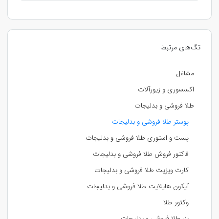
تگ‌های مرتبط
مشاغل
اکسسوری و زیورآلات
طلا فروشی و بدلیجات
پوستر طلا فروشی و بدلیجات
پست و استوری طلا فروشی و بدلیجات
فاکتور فروش طلا فروشی و بدلیجات
کارت ویزیت طلا فروشی و بدلیجات
آیکون هایلایت طلا فروشی و بدلیجات
وکتور طلا
بنر طلا فروشی و بدلیجات