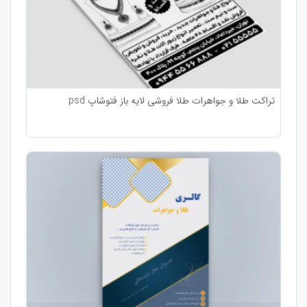
تراکت طلا و جواهرات طلا فروشی لایه باز فتوشاپ psd