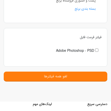
پست و استوری فروشگاه برنج
بسته بندی برنج
فیلتر فرمت فایل
Adobe Photoshop - PSD
لغو همه فیلترها
دسترسی سریع
لینک‌های مهم