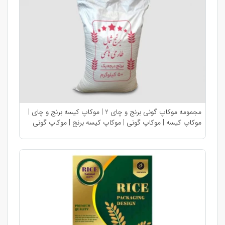
مجمومه موکاپ گونی برنج و چای 2 | موکاپ کیسه برنج و چای |
موکاپ کیسه | موکاپ گونی | موکاپ کیسه برنج | موکاپ گونی
برنج | موکاپ کیسه چای | موکاپ گونی چای