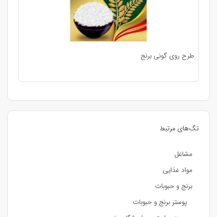
طرح روی گونی برنج
تگ‌های مرتبط
مشاغل
مواد غذایی
برنج و حبوبات
پوستر برنج و حبوبات