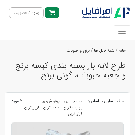
ورود / عضویت
خانه
/
همه فایل ها
/
برنج و حبوبات
طرح لایه باز بسته بندی کیسه برنج
و جعبه حبوبات، گونی برنج
مرتب سازی بر اساس:
2 مورد
محبوب‌ترین
پرفروش‌ترین
پربازدیدترین
جدیدترین
ارزان‌ترین
گران‌ترین