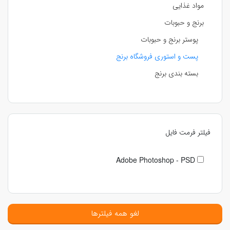
مواد غذایی
برنج و حبوبات
پوستر برنج و حبوبات
پست و استوری فروشگاه برنج
بسته بندی برنج
فیلتر فرمت فایل
Adobe Photoshop - PSD
لغو همه فیلترها