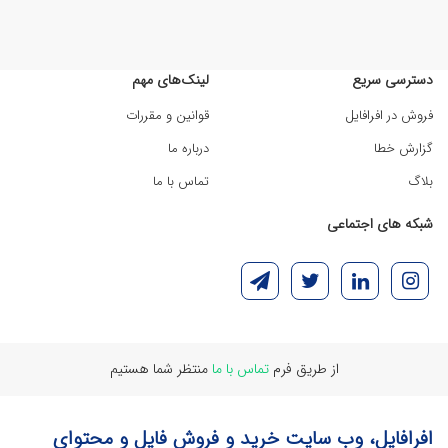
دسترسی سریع
لینک‌های مهم
فروش در افرافایل
قوانین و مقررات
گزارش خطا
درباره ما
بلاگ
تماس با ما
شبکه های اجتماعی
از طریق فرم
تماس با ما
منتظر شما هستیم
افرافایل، وب سایت خرید و فروش فایل و محتوای