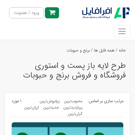
ورود / عضویت
خانه
/
همه فایل ها
/
برنج و حبوبات
طرح لایه باز پست و استوری
فروشگاه و فروش برنج و حبوبات
مرتب سازی بر اساس:
1 مورد
محبوب‌ترین
پرفروش‌ترین
پربازدیدترین
جدیدترین
ارزان‌ترین
گران‌ترین