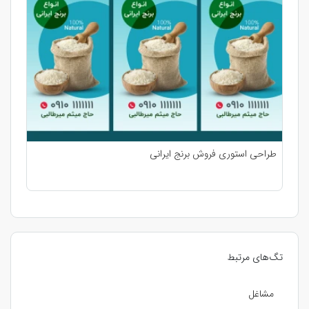
طراحی استوری فروش برنج ایرانی
تگ‌های مرتبط
مشاغل