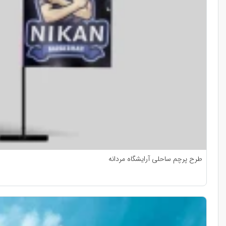
طرح پرچم ساحلی آرایشگاه مردانه