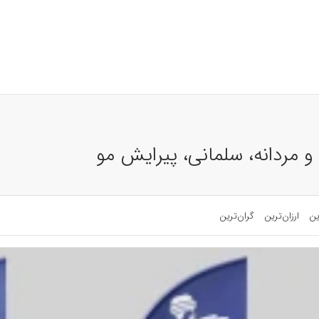
ن و مردانه، سلمانی، پیرایش مو
ین
ارزان‌ترین
گران‌ترین