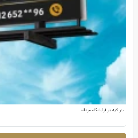
بنر لایه باز آرایشگاه مردانه