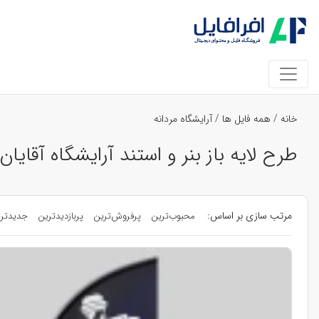
خانه
/
همه فایل ها
/
آرایشگاه مردانه
طرح لایه باز بنر و استند آرایشگاه آقایا
مرتب سازی بر اساس:
محبوب‌ترین
پرفروش‌ترین
پربازدیدترین
جدیدتر