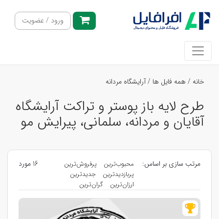
ورود / عضویت
خانه
/
همه فایل ها
/
آرایشگاه مردانه
طرح لایه باز پوستر و تراکت آرایشگاه
آقایان و مردانه، سلمانی، پیرایش مو
مرتب سازی بر اساس:
16 مورد
محبوب‌ترین
پرفروش‌ترین
پربازدیدترین
جدیدترین
ارزان‌ترین
گران‌ترین