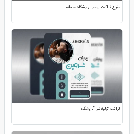
طرح تراکت ریسو آرایشگاه مردانه
تراکت تبلیغاتی آرایشگاه