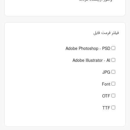
فیلتر فرمت فایل
Adobe Photoshop - PSD
Adobe Illustrator - AI
JPG
Font
OTF
TTF