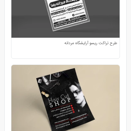
طرح تراکت ریسو آرایشگاه مردانه