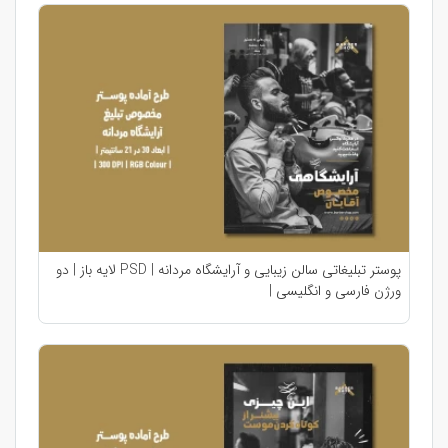
پوستر تبلیغاتی سالن زیبایی و آرایشگاه مردانه | PSD لایه باز | دو
ورژن فارسی و انگلیسی |