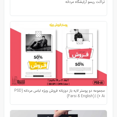
تراکت ریسو آرایشگاه مردانه
مجموعه دو پوستر لایه باز دوزبانه فروش ویژه لباس مردانه (PSD
+ Ai) | (Farsi & English)