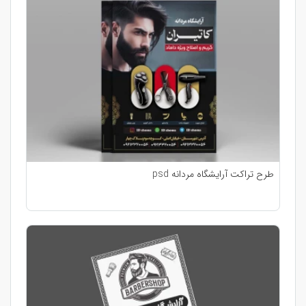
طرح تراکت آرایشگاه مردانه psd