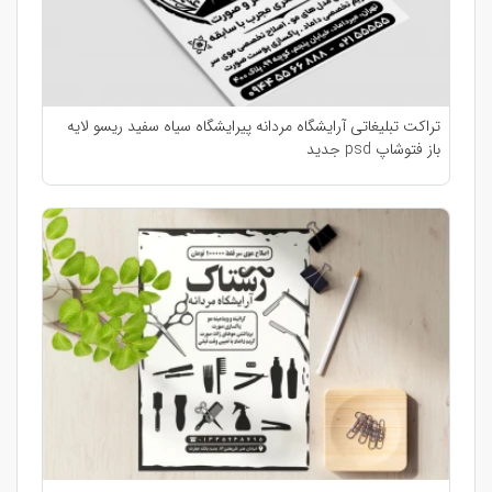
تراکت تبلیغاتی آرایشگاه مردانه پیرایشگاه سیاه سفید ریسو لایه
باز فتوشاپ psd جدید