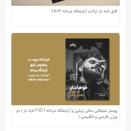
فایل لایه باز تراکت آرایشگاه مردانه 4573
پوستر تبلیغاتی سالن زیبایی و آرایشگاه مردانه | PSD لایه باز | دو
ورژن فارسی و انگلیسی |