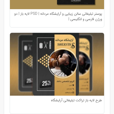
پوستر تبلیغاتی سالن زیبایی و آرایشگاه مردانه | PSD لایه باز | دو
ورژن فارسی و انگلیسی |
طرح لایه باز تراکت تبلیغاتی آرایشگاه