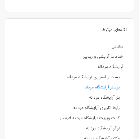
تگ‌های مرتبط
مشاغل
خدمات آرایشی و زیبایی
آرایشگاه مردانه
پست و استوری آرایشگاه مردانه
پوستر آرایشگاه مردانه
بنر آرایشگاه مردانه
رابط کاربری آرایشگاه مردانه
کارت ویزیت آرایشگاه مردانه لایه باز
لوگو آرایشگاه مردانه
وکتور آرایشگاه مردانه