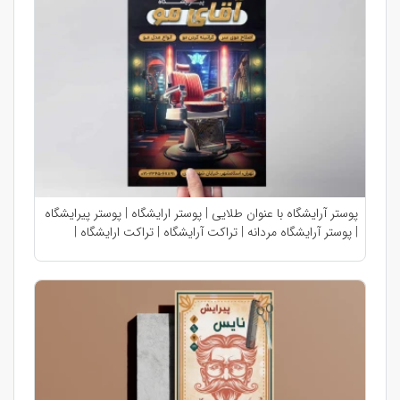
پوستر آرایشگاه با عنوان طلایی | پوستر ارایشگاه | پوستر پیرایشگاه
| پوستر آرایشگاه مردانه | تراکت آرایشگاه | تراکت ارایشگاه |
تراکت پیرایشگاه | تراکت آرایشگاه مردانه