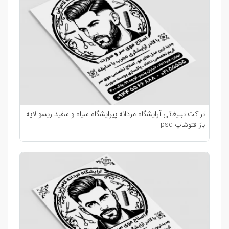
تراکت تبلیغاتی آرایشگاه مردانه پیرایشگاه سیاه و سفید ریسو لایه
باز فتوشاپ psd