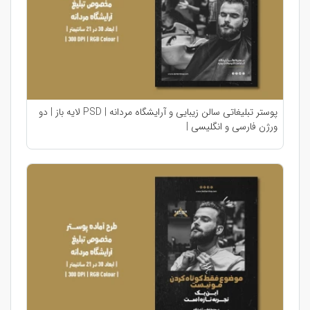
پوستر تبلیغاتی سالن زیبایی و آرایشگاه مردانه | PSD لایه باز | دو
ورژن فارسی و انگلیسی |