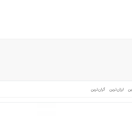
ین
ارزان‌ترین
گران‌ترین