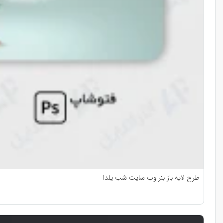
طرح لایه باز بنر وب سایت شب یلدا