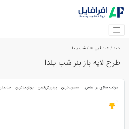
خانه
/
همه فایل ها
/
شب یلدا
طرح لایه باز بنر شب یلدا
مرتب سازی بر اساس:
محبوب‌ترین
پرفروش‌ترین
پربازدیدترین
جدیدتر