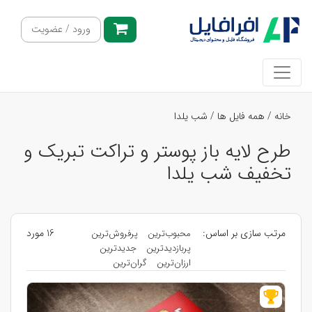
ورود / عضویت
خانه
/
همه فایل ها
/
شب یلدا
طرح لایه باز پوستر و تراکت تبریک و
تخفیف شب یلدا
مرتب سازی بر اساس:
16 مورد
محبوب‌ترین
پرفروش‌ترین
پربازدیدترین
جدیدترین
ارزان‌ترین
گران‌ترین