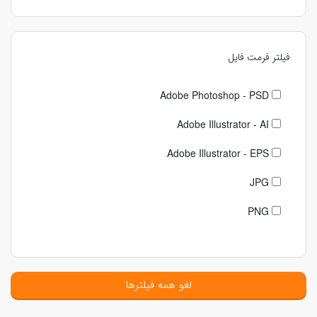
فیلتر فرمت فایل
Adobe Photoshop - PSD
Adobe Illustrator - AI
Adobe Illustrator - EPS
JPG
PNG
لغو همه فیلترها