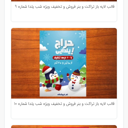
قالب لایه باز تراکت و بنر فروش و تخفیف ویژه شب یلدا شماره 9
قالب لایه باز تراکت و بنر فروش و تخفیف ویژه شب یلدا شماره 10