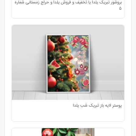
بروشور تبریک یلدا یا تخفیف و فروش یلدا و حراج زمستانی شماره
5
پوستر لایه باز تبریک شب یلدا