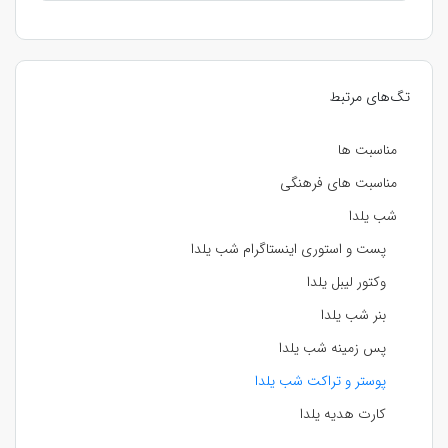
تگ‌های مرتبط
مناسبت ها
مناسبت های فرهنگی
شب یلدا
پست و استوری اینستاگرام شب یلدا
وکتور لیبل یلدا
بنر شب یلدا
پس زمینه شب یلدا
پوستر و تراکت شب یلدا
کارت هدیه یلدا