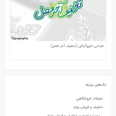
طراحی تایپوگرافی (تخفیف آخر فصل)
تگ‌های مرتبط
تبلیغات فروشگاهی
تخفیف و فروش ویژه
پست و استوری تخفیف و فروش ویژه