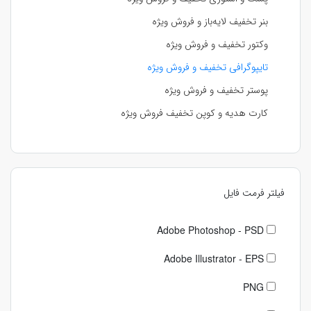
بنر تخفیف لایه‌باز و فروش ویژه
وکتور تخفیف و فروش ویژه
تایپوگرافی تخفیف و فروش ویژه
پوستر تخفیف و فروش ویژه
کارت هدیه و کوپن تخفیف فروش ویژه
فیلتر فرمت فایل
Adobe Photoshop - PSD
Adobe Illustrator - EPS
PNG