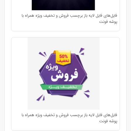
فایل‌های فایل لایه باز برچسب فروش و تخفیف ویژه همراه با
پوشه فونت
فایل‌های فایل لایه باز برچسب فروش و تخفیف ویژه همراه با
پوشه فونت