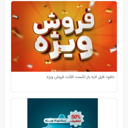
دانلود فایل لایه باز تکست افکت فروش ویژه