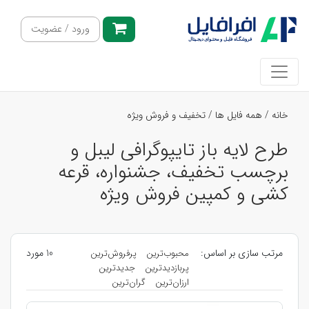
ورود / عضویت
خانه
/
همه فایل ها
/
تخفیف و فروش ویژه
طرح لایه باز تایپوگرافی لیبل و
برچسب تخفیف، جشنواره، قرعه
کشی و کمپین فروش ویژه
مرتب سازی بر اساس:
10 مورد
محبوب‌ترین
پرفروش‌ترین
پربازدیدترین
جدیدترین
ارزان‌ترین
گران‌ترین