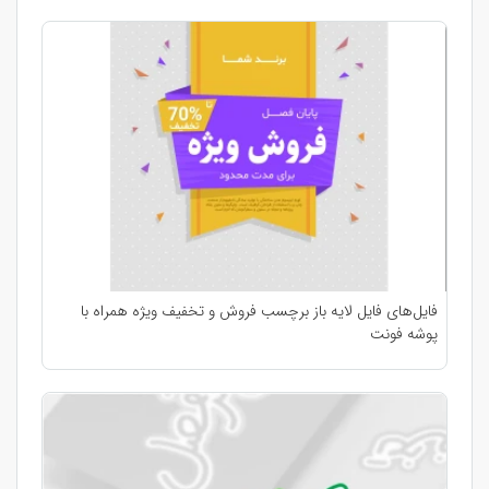
فایل‌های فایل لایه باز برچسب فروش و تخفیف ویژه همراه با
پوشه فونت