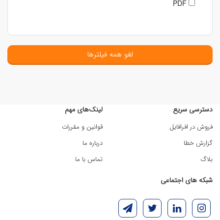
PDF
لغو همه فیلترها
دسترسی سریع
لینک‌های مهم
فروش در افرافایل
قوانین و مقررات
گزارش خطا
درباره ما
بلاگ
تماس با ما
شبکه های اجتماعی