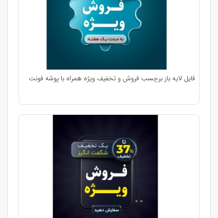
فایل لایه باز برچسب فروش و تخفیف ویژه همراه با پوشه فونت