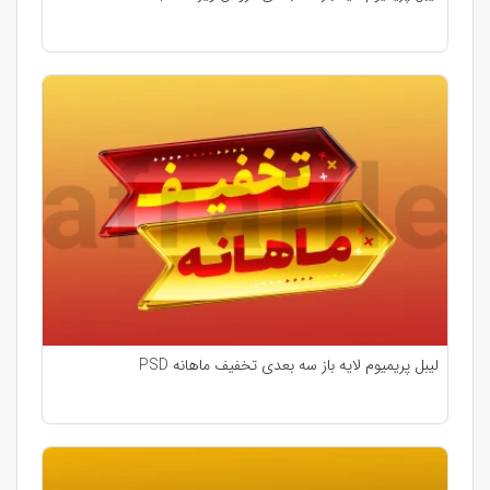
لیبل پریمیوم لایه باز سه بعدی تخفیف ماهانه PSD