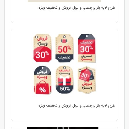
طرح لایه باز برچسب و لیبل فروش و تخفیف ویژه
طرح لایه باز برچسب و لیبل فروش و تخفیف ویژه