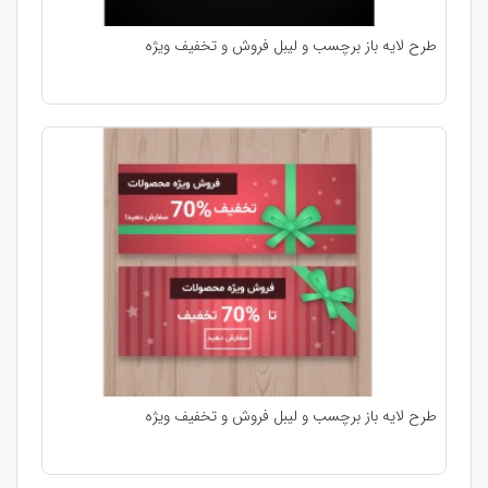
طرح لایه باز برچسب و لیبل فروش و تخفیف ویژه
طرح لایه باز برچسب و لیبل فروش و تخفیف ویژه