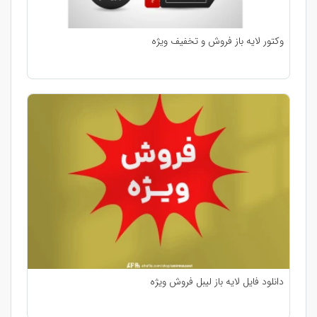
وکتور لایه باز فروش و تخفیف ویژه
دانلود فایل لایه باز لیبل فروش ویژه