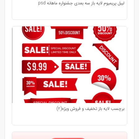
لیبل پریمیوم لایه باز سه بعدی جشنواره ماهانه psd
برچسب لایه باز تخفیف و فروش ویژه(2)