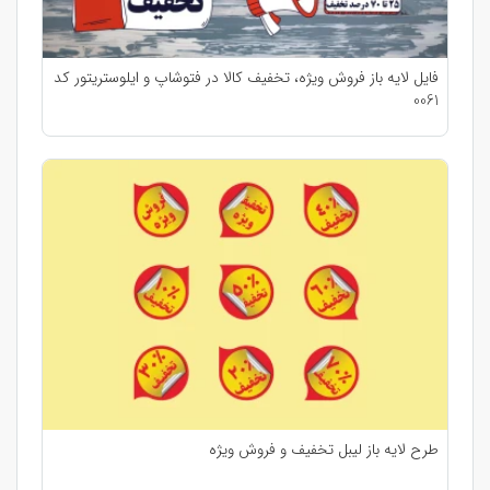
فایل لایه باز فروش ویژه، تخفیف کالا در فتوشاپ و ایلوستریتور کد
0061
طرح لایه باز لیبل تخفیف و فروش ویژه