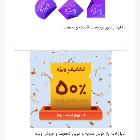
دانلود وکتور برچسب قیمت و تخفیف
فایل لایه باز کوپن هدیه و کوپن تخفیف و فروش ویژه