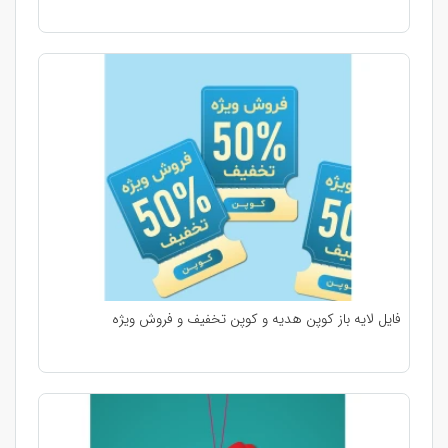
فایل لایه باز کوپن هدیه و کوپن تخفیف و فروش ویژه