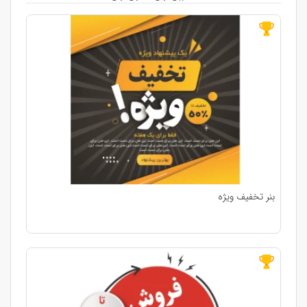
بنر تخفیف ویژه