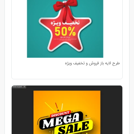
طرح لایه باز فروش و تخفیف ویژه