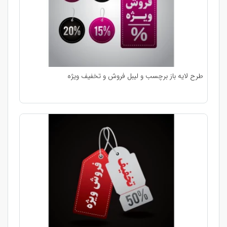
طرح لایه باز برچسب و لیبل فروش و تخفیف ویژه