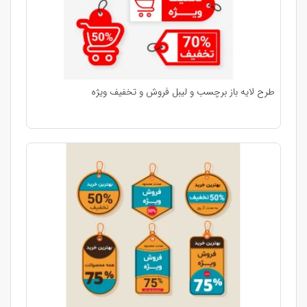
طرح لایه باز برچسب و لیبل فروش و تخفیف ویژه