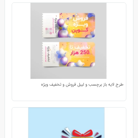
طرح لایه باز برچسب و لیبل فروش و تخفیف ویژه