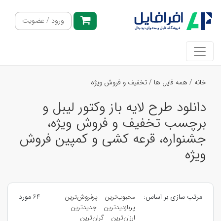
ورود / عضویت
خانه
/
همه فایل ها
/
تخفیف و فروش ویژه
دانلود طرح لایه باز وکتور لیبل و
برچسب تخفیف و فروش ویژه،
جشنواره، قرعه کشی و کمپین فروش
ویژه
مرتب سازی بر اساس:
64 مورد
محبوب‌ترین
پرفروش‌ترین
پربازدیدترین
جدیدترین
ارزان‌ترین
گران‌ترین