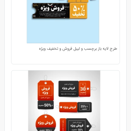
طرح لایه باز برچسب و لیبل فروش و تخفیف ویژه