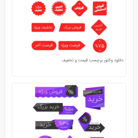
دانلود وکتور برچسب قیمت و تخفیف