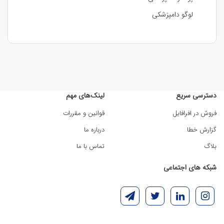
لوگو دامپزشکی
دسترسی سریع
لینک‌های مهم
فروش در افرافایل
قوانین و مقررات
گزارش خطا
درباره ما
بلاگ
تماس با ما
شبکه های اجتماعی