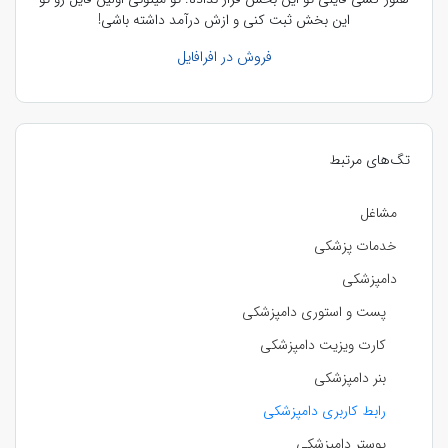
این بخش ثبت کنی و ازش درآمد داشته باشی!
فروش در افرافایل
تگ‌های مرتبط
مشاغل
خدمات پزشکی
دامپزشکی
پست و استوری دامپزشکی
کارت ویزیت دامپزشکی
بنر دامپزشکی
رابط کاربری دامپزشکی
پوستر دامپزشکی