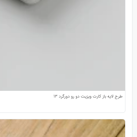
طرح لایه باز کارت ویزیت دو رو دورگرد 13