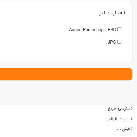
فیلتر فرمت فایل
Adobe Photoshop - PSD
JPG
دسترسی سریع
فروش در افرافایل
گزارش خطا