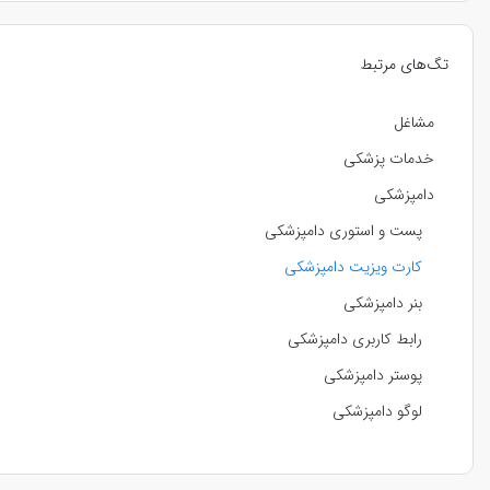
تگ‌های مرتبط
مشاغل
خدمات پزشکی
دامپزشکی
پست و استوری دامپزشکی
کارت ویزیت دامپزشکی
بنر دامپزشکی
رابط کاربری دامپزشکی
پوستر دامپزشکی
لوگو دامپزشکی