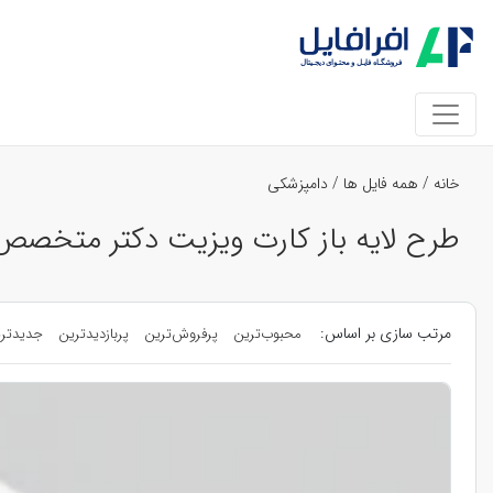
خانه
/
همه فایل ها
/
دامپزشکی
طرح لایه باز کارت ویزیت دکتر متخصص 
مرتب سازی بر اساس:
محبوب‌ترین
پرفروش‌ترین
پربازدیدترین
جدیدتر