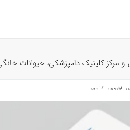
و مرکز کلینیک دامپزشکی، حیوانات خانگی
ین
ارزان‌ترین
گران‌ترین