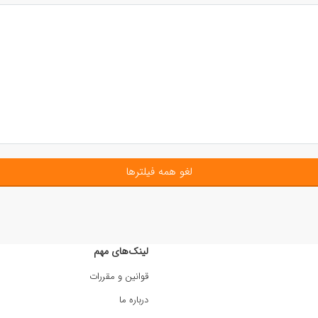
لغو همه فیلترها
لینک‌های مهم
قوانین و مقررات
درباره ما