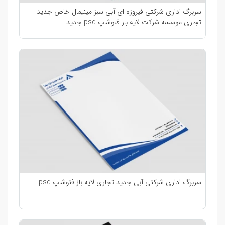
سربرگ اداری شرکتی فیروزه ای آبی سبز مینیمال خاص جدید
تجاری موسسه شرکت لایه باز فتوشاپ psd جدید
سربرگ اداری شرکتی آبی جدید تجاری لایه باز فتوشاپ psd