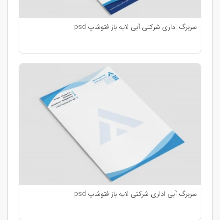
سربرگ اداری شرکتی آبی لایه باز فتوشاپ psd
سربرگ آبی اداری شرکتی لایه باز فتوشاپ psd