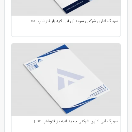
سربرگ اداری شرکتی سرمه ای آبی لایه باز فتوشاپ psd
سربرگ آبی اداری شرکتی جدید لایه باز فتوشاپ psd