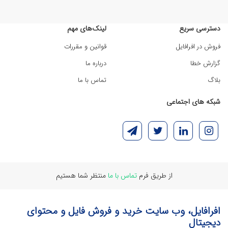
دسترسی سریع
لینک‌های مهم
فروش در افرافایل
قوانین و مقررات
گزارش خطا
درباره ما
بلاگ
تماس با ما
شبکه های اجتماعی
از طریق فرم
تماس با ما
منتظر شما هستیم
افرافایل، وب سایت خرید و فروش فایل و محتوای
دیجیتال