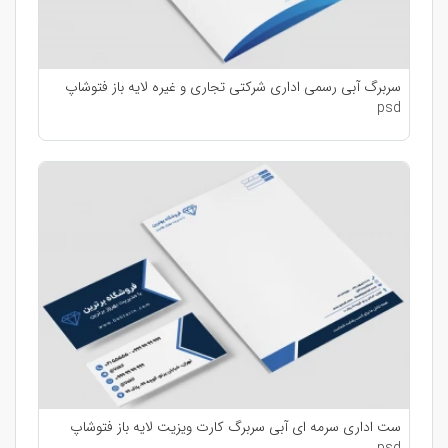
سربرگ آبی رسمی اداری شرکتی تجاری و غیره لایه باز فتوشاپ
psd
ست اداری سرمه ای آبی سربرگ کارت ویزیت لایه باز فتوشاپ