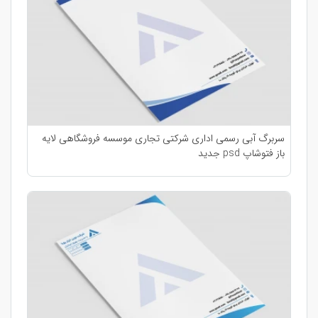
سربرگ آبی رسمی اداری شرکتی تجاری موسسه فروشگاهی لایه
باز فتوشاپ psd جدید