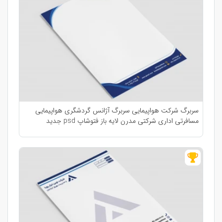
سربرگ شرکت هواپیمایی سربرگ آژانس گردشگری هواپیمایی
مسافرتی اداری شرکتی مدرن لایه باز فتوشاپ psd جدید