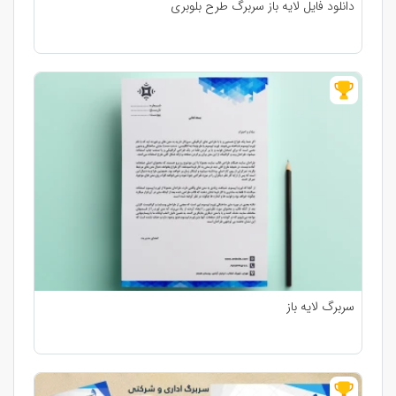
دانلود فایل لایه باز سربرگ طرح بلوبری
سربرگ لایه باز