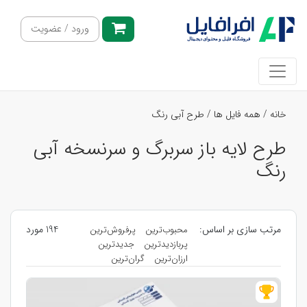
ورود / عضویت
خانه
/
همه فایل ها
/
طرح آبی رنگ
طرح لایه باز سربرگ و سرنسخه آبی
رنگ
مرتب سازی بر اساس:
194 مورد
محبوب‌ترین
پرفروش‌ترین
پربازدیدترین
جدیدترین
ارزان‌ترین
گران‌ترین