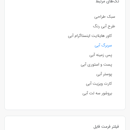
تگ‌های مرتبط
سبک طراحی
طرح آبی رنگ
کاور هایلایت اینستاگرام آبی
سربرگ آبی
پس زمینه آبی
پست و استوری آبی
پوستر آبی
کارت ویزیت آبی
بروشور سه لت آبی
فیلتر فرمت فایل