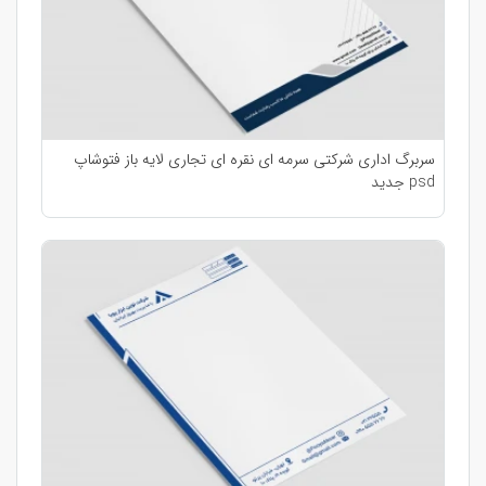
سربرگ اداری شرکتی سرمه ای نقره ای تجاری لایه باز فتوشاپ
psd جدید