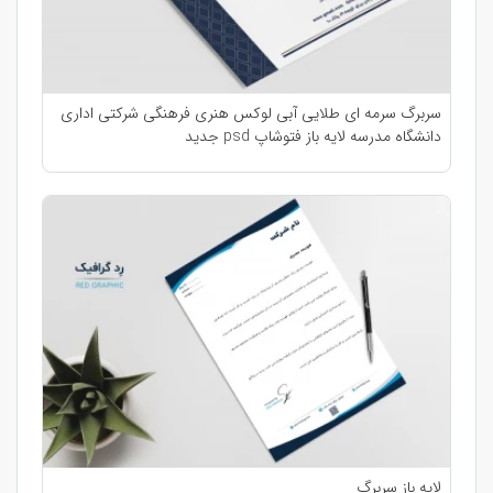
سربرگ سرمه ای طلایی آبی لوکس هنری فرهنگی شرکتی اداری
دانشگاه مدرسه لایه باز فتوشاپ psd جدید
لایه باز سربرگ