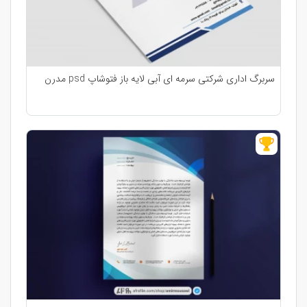
سربرگ اداری شرکتی سرمه ای آبی لایه باز فتوشاپ psd مدرن