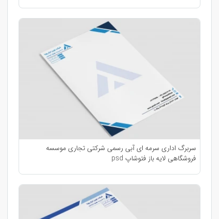
سربرگ اداری سرمه ای آبی رسمی شرکتی تجاری موسسه
فروشگاهی لایه باز فتوشاپ psd