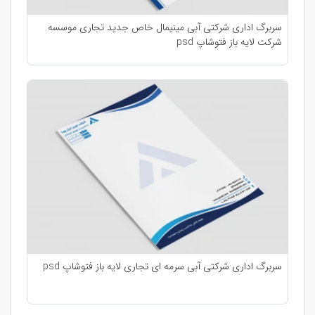
سربرگ اداری شرکتی آبی مینیمال خاص جدید تجاری موسسه
شرکت لایه باز فتوشاپ psd
سربرگ اداری شرکتی آبی سرمه ای تجاری لایه باز فتوشاپ psd