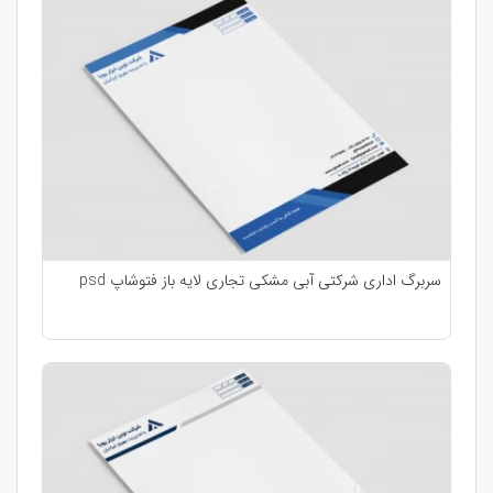
سربرگ اداری شرکتی آبی مشکی تجاری لایه باز فتوشاپ psd