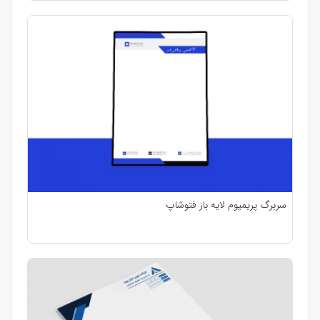
سربرگ پریمیوم لایه باز فتوشاپ