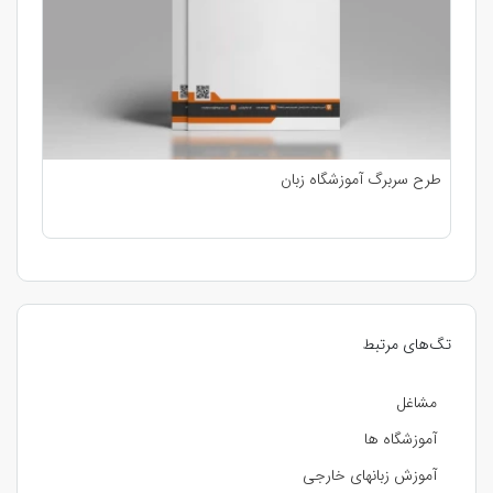
طرح سربرگ آموزشگاه زبان
تگ‌های مرتبط
مشاغل
آموزشگاه ها
آموزش زبانهای خارجی