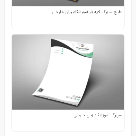
طرح سربرگ لایه باز آموزشگاه زبان خارجی
سربرگ آموزشگاه زبان خارجی