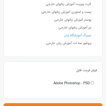
کارت ویزیت آموزش زبانهای خارجی
پست و استوری آموزش زبانهای خارجی
پوستر آموزش زبانهای خارجی
بنر آموزش زبانهای خارجی
سربرگ آموزشگاه زبان
بروشور سه لت آموزش زبان خارجی
فیلتر فرمت فایل
Adobe Photoshop - PSD