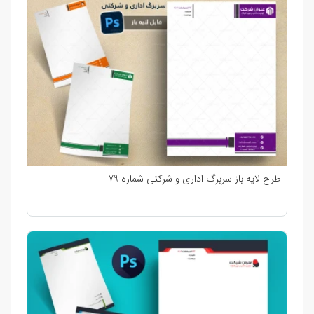
طرح لایه باز سربرگ اداری و شرکتی شماره 79