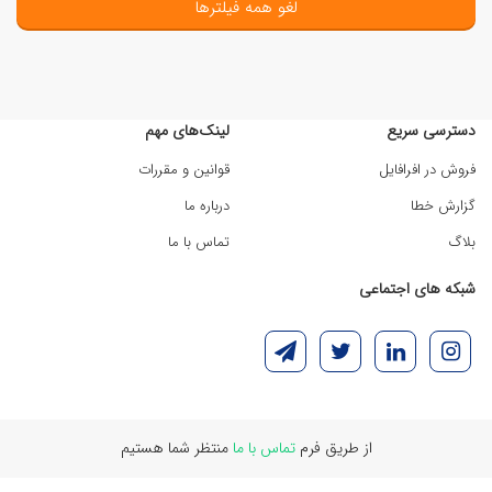
لغو همه فیلترها
دسترسی سریع
لینک‌های مهم
فروش در افرافایل
قوانین و مقررات
گزارش خطا
درباره ما
بلاگ
تماس با ما
شبکه های اجتماعی
از طریق فرم
تماس با ما
منتظر شما هستیم