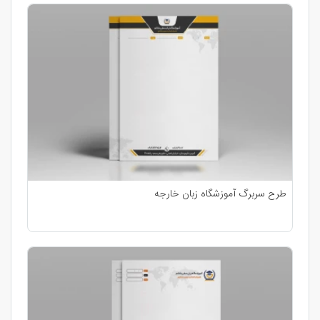
طرح سربرگ آموزشگاه زبان خارجه