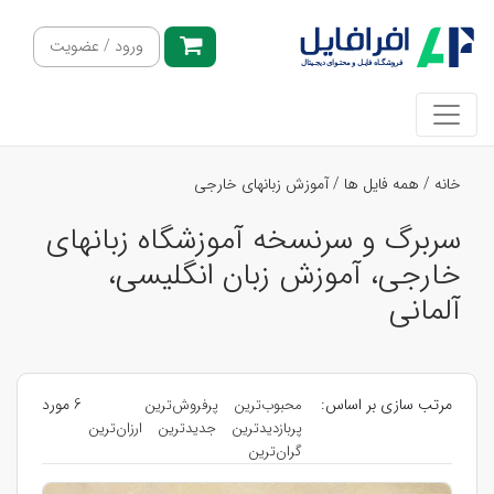
ورود / عضویت
خانه
/
همه فایل ها
/
آموزش زبانهای خارجی
سربرگ و سرنسخه آموزشگاه زبانهای
خارجی، آموزش زبان انگلیسی،
آلمانی
مرتب سازی بر اساس:
6 مورد
محبوب‌ترین
پرفروش‌ترین
پربازدیدترین
جدیدترین
ارزان‌ترین
گران‌ترین