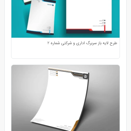
طرح لایه باز سربرگ اداری و شرکتی شماره 2