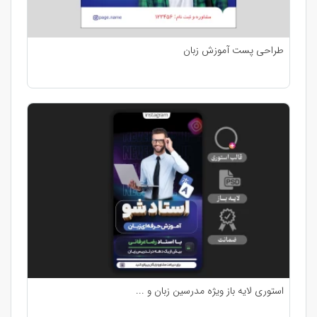
طراحی پست آموزش زبان
استوری لایه باز ویژه مدرسین زبان و ...