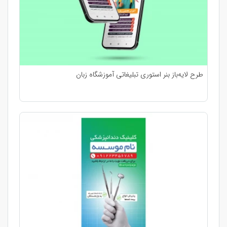
طرح لایه‌باز بنر استوری تبلیغاتی آموزشگاه زبان