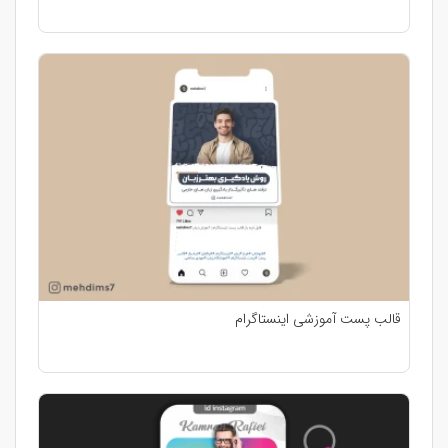
قالب پست آموزشی اینستاگرام