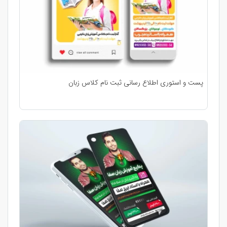
پست و استوری اطلاع رسانی ثبت نام کلاس زبان