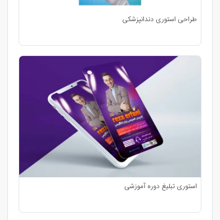
طراحی استوری دندانپزشکی
استوری تبلیغ دوره آموزشی