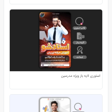
استوری لایه باز ویژه مدرسین