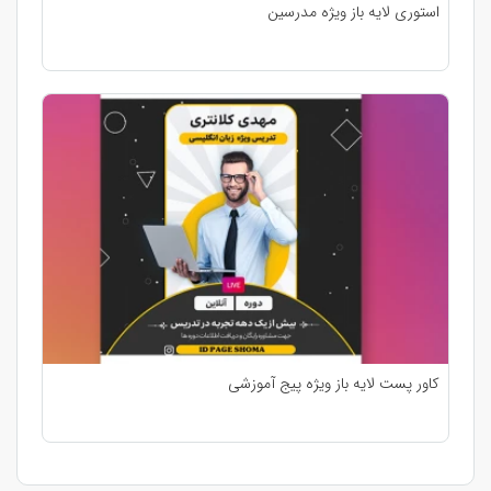
استوری لایه باز ویژه مدرسین
کاور پست لایه باز ویژه پیج آموزشی