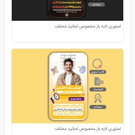
استوری لایه باز مخصوص اساتید مختلف
استوری لایه باز مخصوص اساتید مختلف