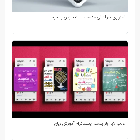
استوری حرفه ای مناسب اساتید زبان و غیره
قالب لایه باز پست اینستاگرام آموزش زبان