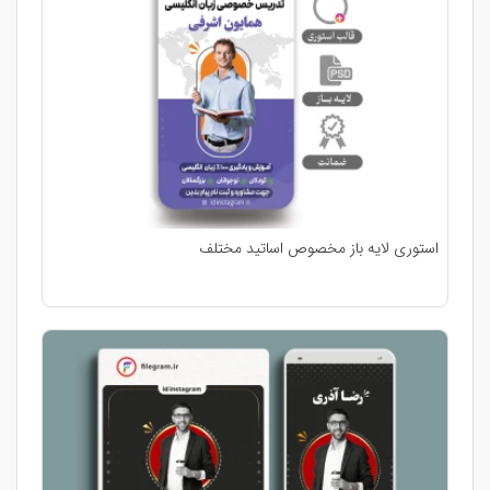
استوری لایه باز مخصوص اساتید مختلف