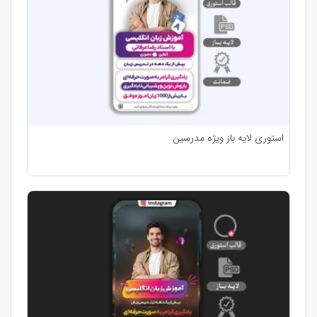
استوری لایه باز ویژه مدرسین