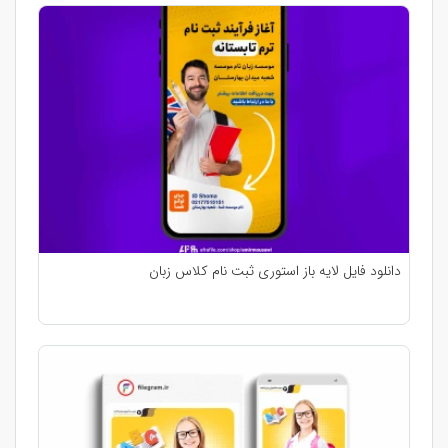
دانلود فایل لایه باز استوری ثبت نام کلاس زبان