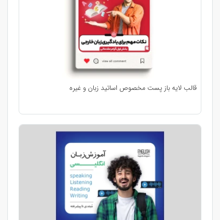
قالب لایه باز پست مخصوص اساتید زبان و غیره