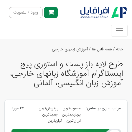
ورود / عضویت
خانه
/
همه فایل ها
/
آموزش زبانهای خارجی
طرح لایه باز پست و استوری پیج
اینستاگرام آموزشگاه زبانهای خارجی،
آموزش زبان انگلیسی، آلمانی
مرتب سازی بر اساس:
25 مورد
محبوب‌ترین
پرفروش‌ترین
پربازدیدترین
جدیدترین
ارزان‌ترین
گران‌ترین