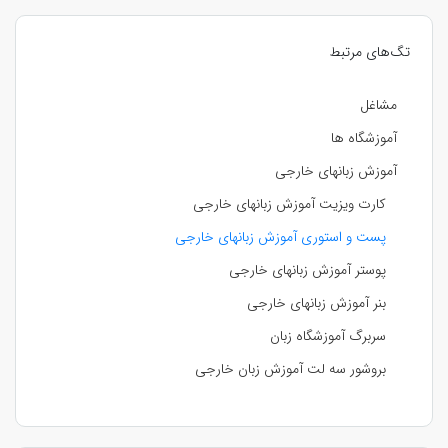
تگ‌های مرتبط
مشاغل
آموزشگاه ها
آموزش زبانهای خارجی
کارت ویزیت آموزش زبانهای خارجی
پست و استوری آموزش زبانهای خارجی
پوستر آموزش زبانهای خارجی
بنر آموزش زبانهای خارجی
سربرگ آموزشگاه زبان
بروشور سه لت آموزش زبان خارجی