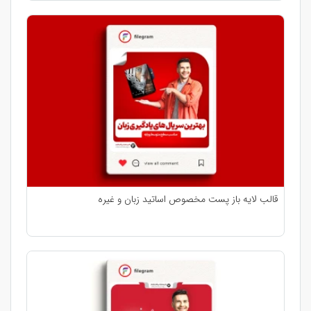
قالب لایه باز پست مخصوص اساتید زبان و غیره