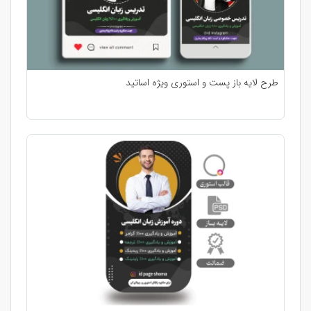
طرح لایه باز پست و استوری ویژه اساتید