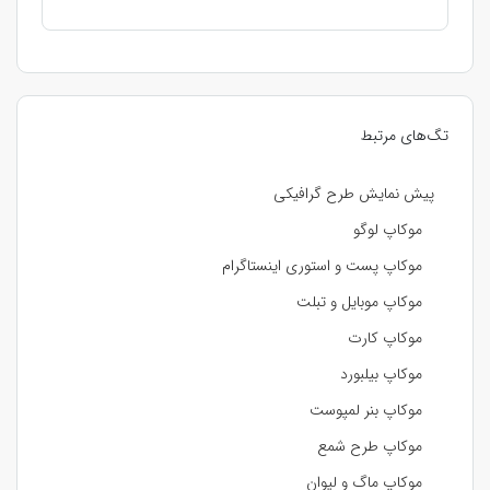
تگ‌های مرتبط
پیش نمایش طرح گرافیکی
موکاپ لوگو
موکاپ پست و استوری اینستاگرام
موکاپ موبایل و تبلت
موکاپ کارت
موکاپ بیلبورد
موکاپ بنر لمپوست
موکاپ طرح شمع
موکاپ ماگ و لیوان