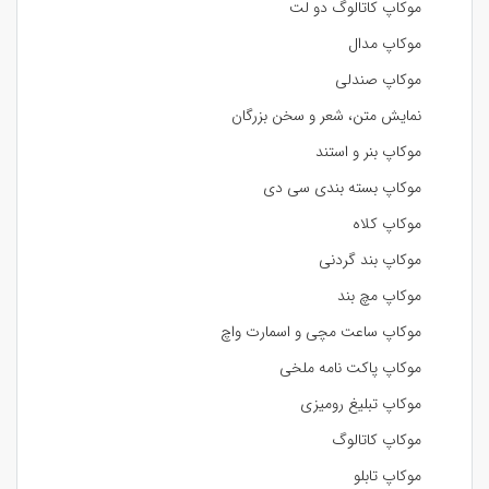
موکاپ کاتالوگ دو لت
موکاپ مدال
موکاپ صندلی
نمایش متن، شعر و سخن بزرگان
موکاپ بنر و استند
موکاپ بسته بندی سی دی
موکاپ کلاه
موکاپ بند گردنی
موکاپ مچ بند
موکاپ ساعت مچی و اسمارت واچ
موکاپ پاکت نامه ملخی
موکاپ تبلیغ رومیزی
موکاپ کاتالوگ
موکاپ تابلو