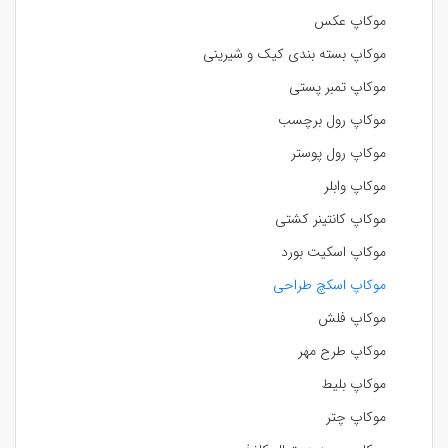
موکاپ عکس
موکاپ بسته بندی کیک و شیرینی
موکاپ تمبر پستی
موکاپ رول برچسب
موکاپ رول پوستر
موکاپ وابلر
موکاپ کانتینر کشتی
موکاپ اسکیت بورد
موکاپ اسکچ طراحی
موکاپ فلش
موکاپ طرح مهر
موکاپ بلیط
موکاپ چتر