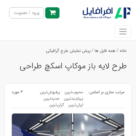
ورود / عضویت
خانه
/
همه فایل ها
/
پیش نمایش طرح گرافیکی
طرح لایه باز موکاپ اسکچ طراحی
مرتب سازی بر اساس:
3 مورد
محبوب‌ترین
پرفروش‌ترین
پربازدیدترین
جدیدترین
ارزان‌ترین
گران‌ترین