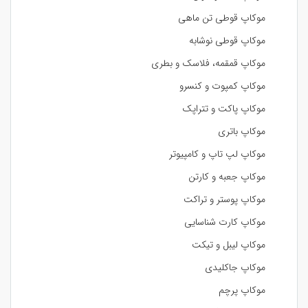
موکاپ قوطی تن ماهی
موکاپ قوطی نوشابه
موکاپ قمقمه، فلاسک و بطری
موکاپ کمپوت و کنسرو
موکاپ پاکت و تتراپک
موکاپ باتری
موکاپ لپ تاپ و کامپیوتر
موکاپ جعبه و کارتن
موکاپ پوستر و تراکت
موکاپ کارت شناسایی
موکاپ لیبل و تیکت
موکاپ جاکلیدی
موکاپ پرچم