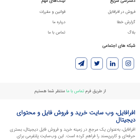
دسترسی سریع
لینک‌های مهم
فروش در افرافایل
قوانین و مقررات
گزارش خطا
درباره ما
بلاگ
تماس با ما
شبکه های اجتماعی
از طریق فرم
تماس با ما
منتظر شما هستیم
افرافایل، وب سایت خرید و فروش فایل و محتوای
دیجیتال
افرافایل، به‌عنوان یک مرجع در زمینه خرید و فروش فایل دیجیتال، بستری
حرفه‌ای و کاربرپسند را فراهم کرده است. این وب‌سایت‌ پلتفرمی برای