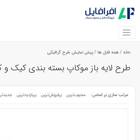
خانه
/
همه فایل ها
/
پیش نمایش طرح گرافیکی
طرح لایه باز موکاپ بسته بندی کیک و 
مرتب سازی بر اساس:
محبوب‌ترین
پرفروش‌ترین
پربازدیدترین
جدیدتر