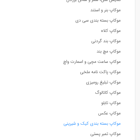
موکاپ بنر و استند
موکاپ بسته بندی سی دی
موکاپ کلاه
موکاپ بند گردنی
موکاپ مچ بند
موکاپ ساعت مچی و اسمارت واچ
موکاپ پاکت نامه ملخی
موکاپ تبلیغ رومیزی
موکاپ کاتالوگ
موکاپ تابلو
موکاپ عکس
موکاپ بسته بندی کیک و شیرینی
موکاپ تمبر پستی