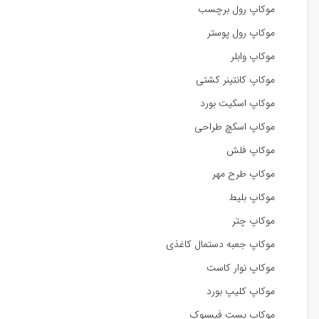
موکاپ رول برچسب
موکاپ رول پوستر
موکاپ وابلر
موکاپ کانتینر کشتی
موکاپ اسکیت بورد
موکاپ اسکچ طراحی
موکاپ فلش
موکاپ طرح مهر
موکاپ بلیط
موکاپ چتر
موکاپ جعبه دستمال کاغذی
موکاپ نوار کاست
موکاپ کلیپ بورد
موکاپ پست فیسبوک