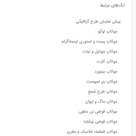
تگ‌های مرتبط
پیش نمایش طرح گرافیکی
موکاپ لوگو
موکاپ پست و استوری اینستاگرام
موکاپ موبایل و تبلت
موکاپ کارت
موکاپ بیلبورد
موکاپ بنر لمپوست
موکاپ طرح شمع
موکاپ ماگ و لیوان
موکاپ قوطی تن ماهی
موکاپ قوطی نوشابه
موکاپ قمقمه، فلاسک و بطری