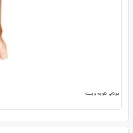
موکاپ کلوچه و بسته