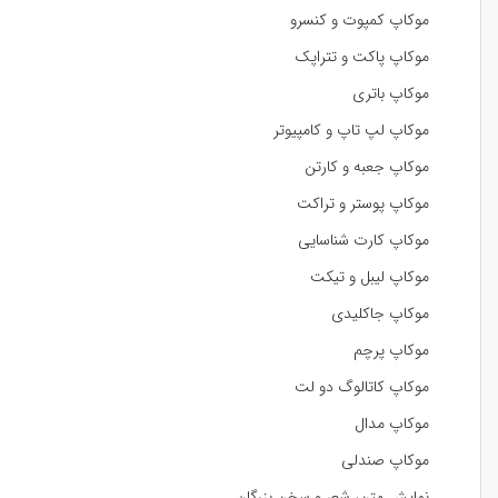
موکاپ کمپوت و کنسرو
موکاپ پاکت و تتراپک
موکاپ باتری
موکاپ لپ تاپ و کامپیوتر
موکاپ جعبه و کارتن
موکاپ پوستر و تراکت
موکاپ کارت شناسایی
موکاپ لیبل و تیکت
موکاپ جاکلیدی
موکاپ پرچم
موکاپ کاتالوگ دو لت
موکاپ مدال
موکاپ صندلی
نمایش متن، شعر و سخن بزرگان