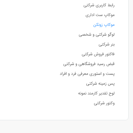
رابط کاربری شرکتی
موکاپ ست اداری
موکاپ زونکن
لوگو شرکتی و شخصی
بنر شرکتی
فاکتور فروش شرکتی
قبض رسید فروشگاهی و شرکتی
پست و استوری معرفی فرد و افراد
پس زمینه شرکتی
لوح تقدیر کارمند نمونه
وکتور شرکتی