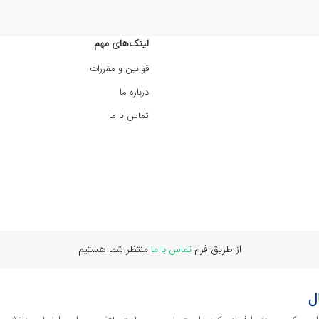
لینک‌های مهم
قوانین و مقررات
درباره ما
تماس با ما
از طریق فرم
تماس با ما
منتظر شما هستیم
ل