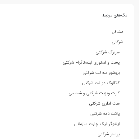
تگ‌های مرتبط
مشاغل
شرکتی
سربرگ شرکتی
پست و استوری اینستاگرام شرکتی
بروشور سه لت شرکتی
کاتالوگ دو لت شرکتی
کارت ویزیت شرکتی و شخصی
ست اداری شرکتی
پاکت نامه شرکتی
اینفوگرافیک چارت سازمانی
پوستر شرکتی