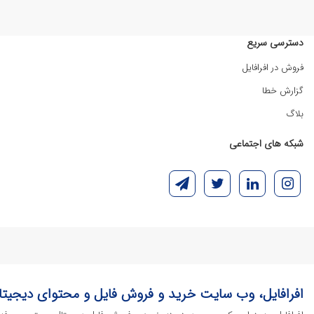
دسترسی سریع
فروش در افرافایل
گزارش خطا
بلاگ
شبکه های اجتماعی
افرافایل، وب سایت خرید و فروش فایل و محتوای دیجیتا