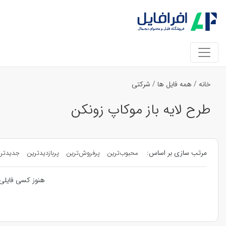
خانه
/
همه فایل ها
/
شرکتی
طرح لایه باز موکاپ زونکن
مرتب سازی بر اساس:
محبوب‌ترین
پرفروش‌ترین
پربازدیدترین
جدیدتر
هنوز کسی فایلی 