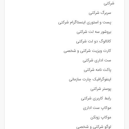
شرکتی
سربرگ شرکتی
پست و استوری اینستاگرام شرکتی
بروشور سه لت شرکتی
کاتالوگ دو لت شرکتی
کارت ویزیت شرکتی و شخصی
ست اداری شرکتی
پاکت نامه شرکتی
اینفوگرافیک چارت سازمانی
پوستر شرکتی
رابط کاربری شرکتی
موکاپ ست اداری
موکاپ زونکن
لوگو شرکتی و شخصی