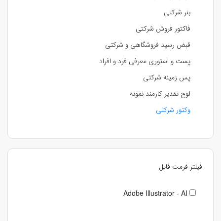
بنر شرکتی
فاکتور فروش شرکتی
قبض رسید فروشگاهی و شرکتی
پست و استوری معرفی فرد و افراد
پس زمینه شرکتی
لوح تقدیر کارمند نمونه
وکتور شرکتی
فیلتر فرمت فایل
Adobe Illustrator - AI