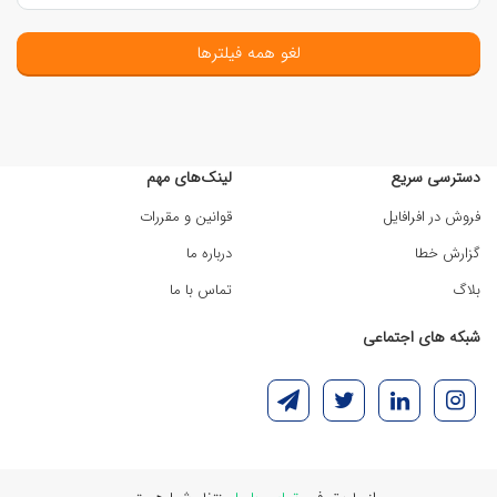
لغو همه فیلترها
دسترسی سریع
لینک‌های مهم
فروش در افرافایل
قوانین و مقررات
گزارش خطا
درباره ما
بلاگ
تماس با ما
شبکه های اجتماعی