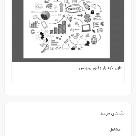
فایل لایه باز وکتور بیزینس
تگ‌های مرتبط
مشاغل