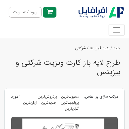
ورود / عضویت
خانه
/
همه فایل ها
/
شرکتی
طرح لایه باز کارت ویزیت شرکتی و
بیزینس
مرتب سازی بر اساس:
1 مورد
محبوب‌ترین
پرفروش‌ترین
پربازدیدترین
جدیدترین
ارزان‌ترین
گران‌ترین