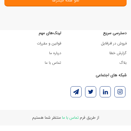
لغو همه فیلترها
دسترسی سریع
لینک‌های مهم
فروش در افرافایل
قوانین و مقررات
گزارش خطا
درباره ما
بلاگ
تماس با ما
شبکه های اجتماعی
از طریق فرم
تماس با ما
منتظر شما هستیم