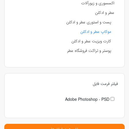
اکسسوری و زیورآلات
عطر و ادکلن
پست و استوری عطر و ادکلن
موکاپ عطر و ادکلن
کارت ویزیت عطر و ادکلن
پوستر و تراکت فروشگاه عطر
فیلتر فرمت فایل
Adobe Photoshop - PSD