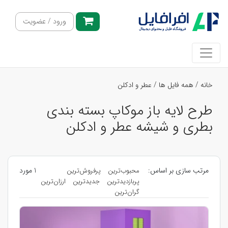
ورود / عضویت
خانه
/
همه فایل ها
/
عطر و ادکلن
طرح لایه باز موکاپ بسته بندی
بطری و شیشه عطر و ادکلن
مرتب سازی بر اساس:
1 مورد
محبوب‌ترین
پرفروش‌ترین
پربازدیدترین
جدیدترین
ارزان‌ترین
گران‌ترین