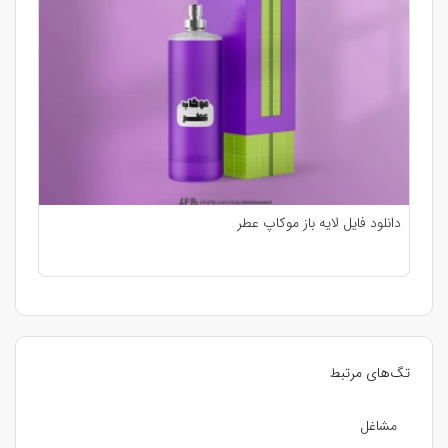
دانلود فایل لایه باز موکاپ عطر
تگ‌های مرتبط
مشاغل