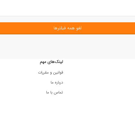
لغو همه فیلترها
لینک‌های مهم
قوانین و مقررات
درباره ما
تماس با ما