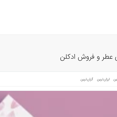
ی عطر و فروش ادکلن
ین
ارزان‌ترین
گران‌ترین