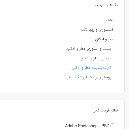
تگ‌های مرتبط
مشاغل
اکسسوری و زیورآلات
عطر و ادکلن
پست و استوری عطر و ادکلن
موکاپ عطر و ادکلن
کارت ویزیت عطر و ادکلن
پوستر و تراکت فروشگاه عطر
فیلتر فرمت فایل
Adobe Photoshop - PSD