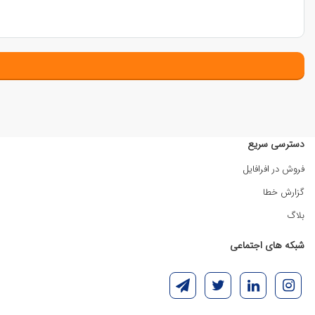
دسترسی سریع
فروش در افرافایل
گزارش خطا
بلاگ
شبکه های اجتماعی