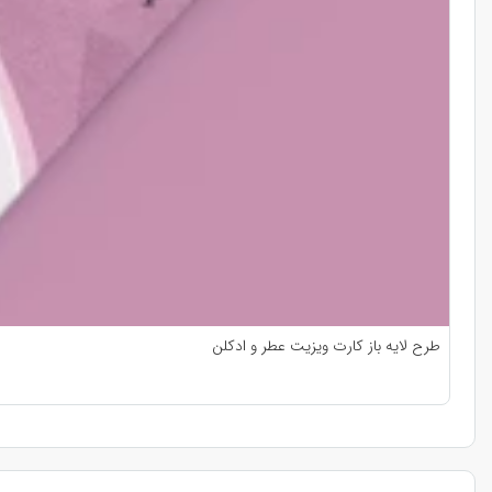
طرح لایه باز کارت ویزیت عطر و ادکلن