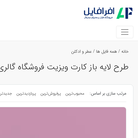
خانه
/
همه فایل ها
/
عطر و ادکلن
طرح لایه باز کارت ویزیت فروشگاه گالر
مرتب سازی بر اساس:
محبوب‌ترین
پرفروش‌ترین
پربازدیدترین
جدیدتر