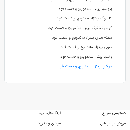
بروشور پیتزا، ساندویچ و فست فود
کاتالوگ پیتزا، ساندویچ و فست فود
کوپن تخفیف پیتزا، ساندویچ و فست فود
بسته بندی پیتزا، ساندویچ و فست فود
منوی پیتزا، ساندویچ و فست فود
وکتور پیتزا، ساندویچ و فست فود
موکاپ پیتزا، ساندویچ و فست فود
دسترسی سریع
لینک‌های مهم
فروش در افرافایل
قوانین و مقررات