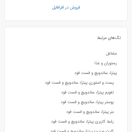
فروش در افرافایل
تگ‌های مرتبط
مشاغل
رستوران و غذا
پیتزا، ساندویچ و فست فود
پست و استوری پیتزا، ساندویچ و فست فود
تقویم پیتزا، ساندویچ و فست فود
پوستر پیتزا، ساندویچ و فست فود
بنر پیتزا، ساندویچ و فست فود
رابط کاربری پیتزا، ساندویچ و فست فود
کارت ویزیت پیتزا، ساندویچ و فست فود