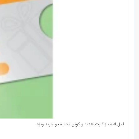
فایل لایه باز کارت هدیه و کوپن تخفیف و خرید ویژه