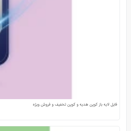
فایل لایه باز کوپن هدیه و کوپن تخفیف و فروش ویژه