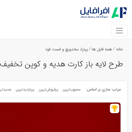
خانه
/
همه فایل ها
/
پیتزا، ساندویچ و فست فود
طرح لایه باز کارت هدیه و کوپن تخفیف 
مرتب سازی بر اساس:
محبوب‌ترین
پرفروش‌ترین
پربازدیدترین
جدیدتر